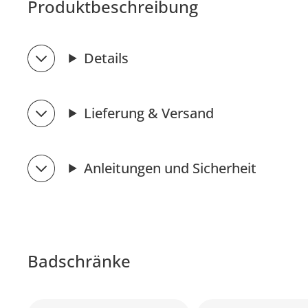
Produktbeschreibung
Details
Lieferung & Versand
Anleitungen und Sicherheit
Badschränke