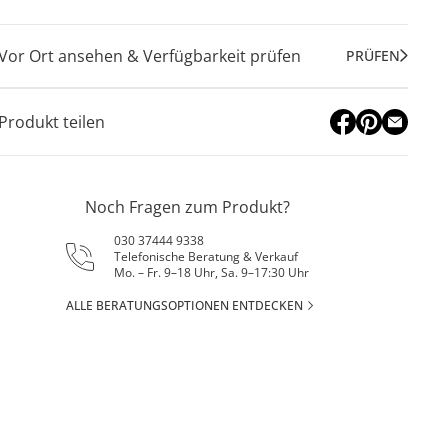
Vor Ort ansehen & Verfügbarkeit prüfen
PRÜFEN
Produkt teilen
Noch Fragen zum Produkt?
030 37444 9338
Telefonische Beratung & Verkauf
Mo. – Fr. 9–18 Uhr, Sa. 9–17:30 Uhr
ALLE BERATUNGSOPTIONEN ENTDECKEN