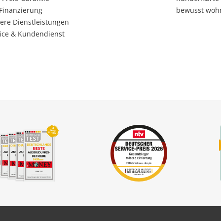
Finanzierung
bewusst woh
ere Dienstleistungen
ice & Kundendienst