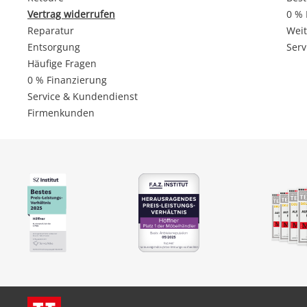
Vertrag widerrufen
0 % 
Reparatur
Weit
Entsorgung
Serv
Häufige Fragen
0 % Finanzierung
Service & Kundendienst
Firmenkunden