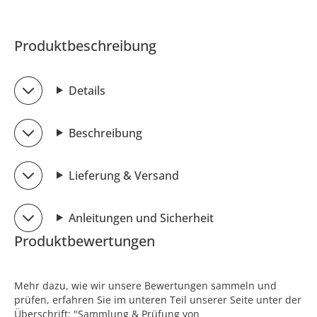
Produktbeschreibung
Details
Beschreibung
Lieferung & Versand
Anleitungen und Sicherheit
Produktbewertungen
Mehr dazu, wie wir unsere Bewertungen sammeln und
prüfen, erfahren Sie im unteren Teil unserer Seite unter der
Überschrift: "Sammlung & Prüfung von