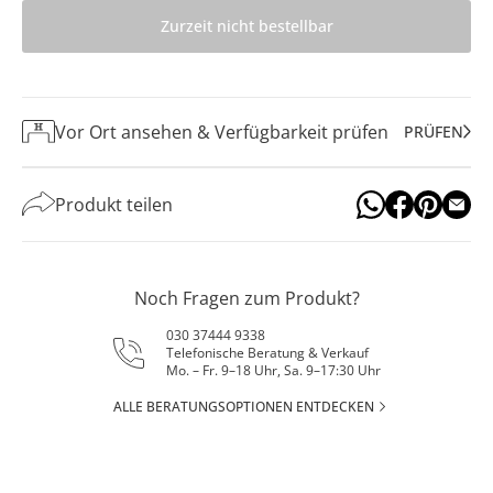
Zurzeit nicht bestellbar
Vor Ort ansehen & Verfügbarkeit prüfen
PRÜFEN
Produkt teilen
Noch Fragen zum Produkt?
030 37444 9338
Telefonische Beratung & Verkauf
Mo. – Fr. 9–18 Uhr, Sa. 9–17:30 Uhr
ALLE BERATUNGSOPTIONEN ENTDECKEN