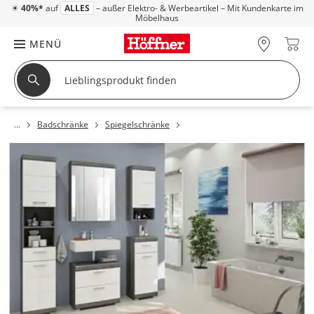
☀
40%*
auf
ALLES
– außer Elektro- & Werbeartikel – Mit Kundenkarte im
Möbelhaus
MENÜ
Badschränke
Spiegelschränke