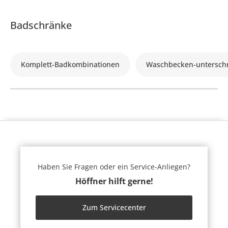
Badschränke
Komplett-Badkombinationen
Waschbecken-untersch
Haben Sie Fragen oder ein Service-Anliegen?
Höffner hilft gerne!
Zum Servicecenter