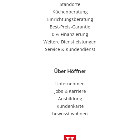
Standorte
Küchenberatung
Einrichtungsberatung
Best-Preis-Garantie
0 % Finanzierung
Weitere Dienstleistungen
Service & Kundendienst
Über Höffner
Unternehmen
Jobs & Karriere
Ausbildung
Kundenkarte
bewusst wohnen