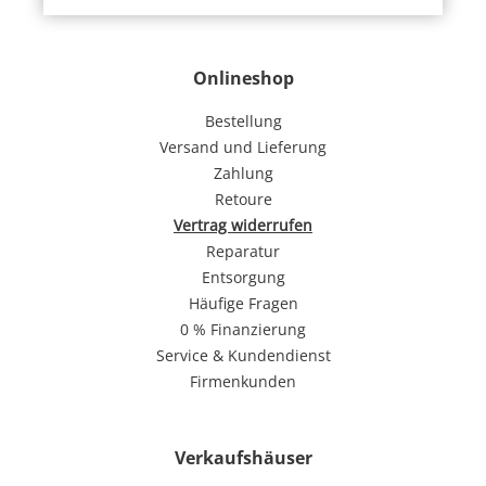
Onlineshop
Bestellung
Versand und Lieferung
Zahlung
Retoure
Vertrag widerrufen
Reparatur
Entsorgung
Häufige Fragen
0 % Finanzierung
Service & Kundendienst
Firmenkunden
Verkaufshäuser