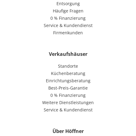
Entsorgung
Häufige Fragen
0 % Finanzierung
Service & Kundendienst
Firmenkunden
Verkaufshäuser
Standorte
Küchenberatung
Einrichtungsberatung
Best-Preis-Garantie
0 % Finanzierung
Weitere Dienstleistungen
Service & Kundendienst
Über Höffner