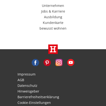
Unternehmen
Jobs & Karriere
Ausbildung
Kundenkarte
bewusst wohnen
Impressum
AGB
Datenschutz
Hinweisgeber
Barrierefreiheitserklärung
Cookie-Einstellungen