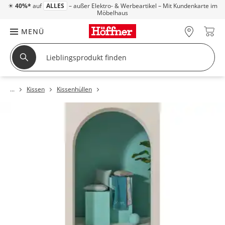
☀
40%*
auf
ALLES
– außer Elektro- & Werbeartikel – Mit Kundenkarte im
Möbelhaus
MENÜ
Kissen
Kissenhüllen