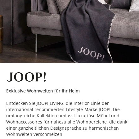
Exklusive Wohnwelten für Ihr Heim
Entdecken Sie JOOP! LIVING, die Interior-Linie der
international renommierten Lifestyle-Marke JOOP!. Die
umfangreiche Kollektion umfasst luxuriöse Möbel und
Wohnaccessoires für nahezu alle Wohnbereiche, die dank
einer ganzheitlichen Designsprache zu harmonischen
Wohnwelten verschmelzen.