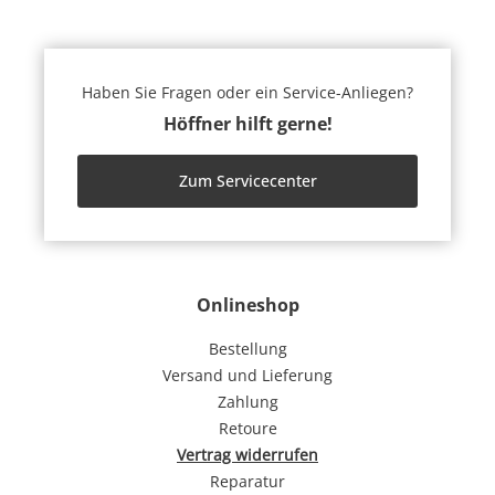
Haben Sie Fragen oder ein Service-Anliegen?
Höffner hilft gerne!
Zum Servicecenter
Onlineshop
Bestellung
Versand und Lieferung
Zahlung
Retoure
Vertrag widerrufen
Reparatur