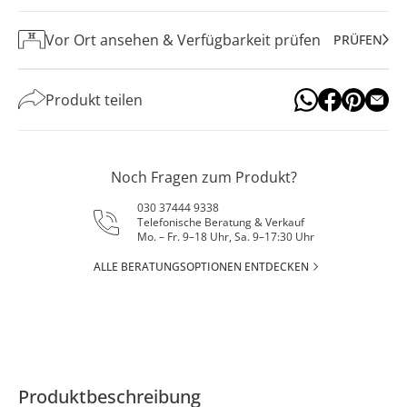
Vor Ort ansehen & Verfügbarkeit prüfen
PRÜFEN
Produkt teilen
Noch Fragen zum Produkt?
030 37444 9338
Telefonische Beratung & Verkauf
Mo. – Fr. 9–18 Uhr, Sa. 9–17:30 Uhr
ALLE BERATUNGSOPTIONEN ENTDECKEN
Produktbeschreibung