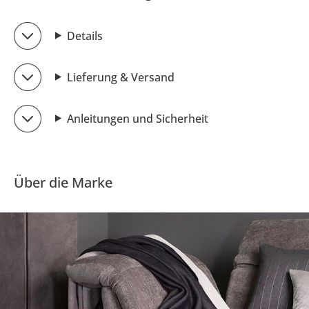
Details
Lieferung & Versand
Anleitungen und Sicherheit
Über die Marke