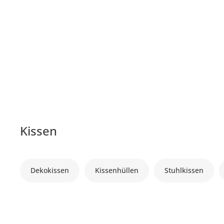
Kissen
Dekokissen
Kissenhüllen
Stuhlkissen