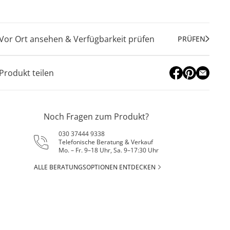
Vor Ort ansehen & Verfügbarkeit prüfen
PRÜFEN
Produkt teilen
Noch Fragen zum Produkt?
030 37444 9338
Telefonische Beratung & Verkauf
Mo. – Fr. 9–18 Uhr, Sa. 9–17:30 Uhr
ALLE BERATUNGSOPTIONEN ENTDECKEN