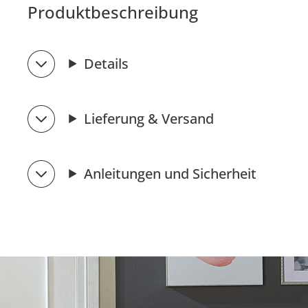
Produktbeschreibung
Details
Lieferung & Versand
Anleitungen und Sicherheit