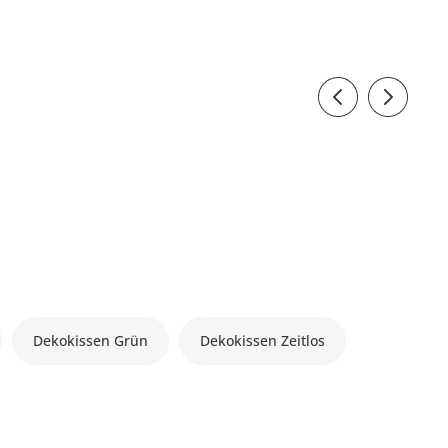
Dekokissen Grün
Dekokissen Zeitlos