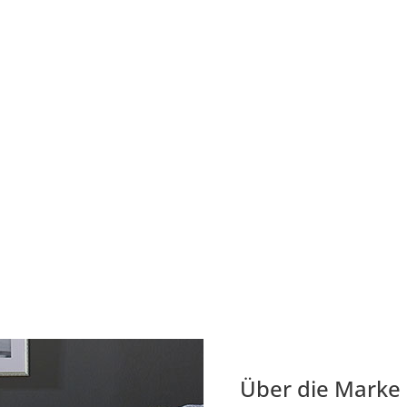
Über die Marke