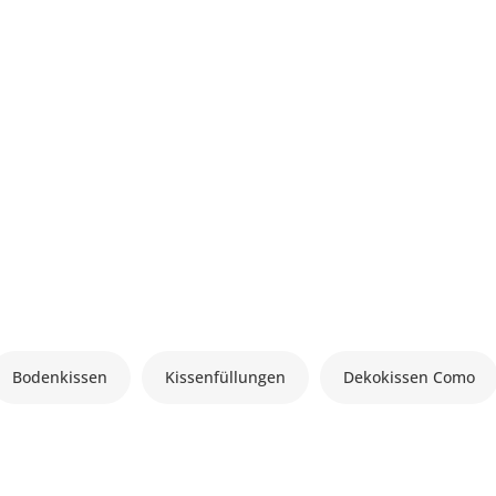
Bodenkissen
Kissenfüllungen
Dekokissen Como