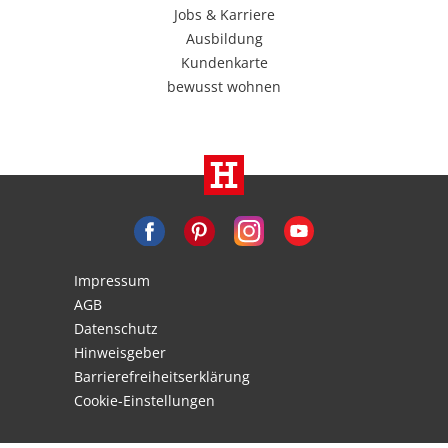
Jobs & Karriere
Ausbildung
Kundenkarte
bewusst wohnen
Impressum
AGB
Datenschutz
Hinweisgeber
Barrierefreiheitserklärung
Cookie-Einstellungen