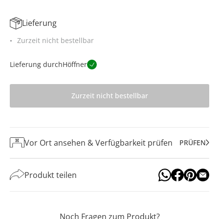
Lieferung
Zurzeit nicht bestellbar
Lieferung durch
Höffner
Zurzeit nicht bestellbar
Vor Ort ansehen & Verfügbarkeit prüfen
PRÜFEN
Produkt teilen
Noch Fragen zum Produkt?