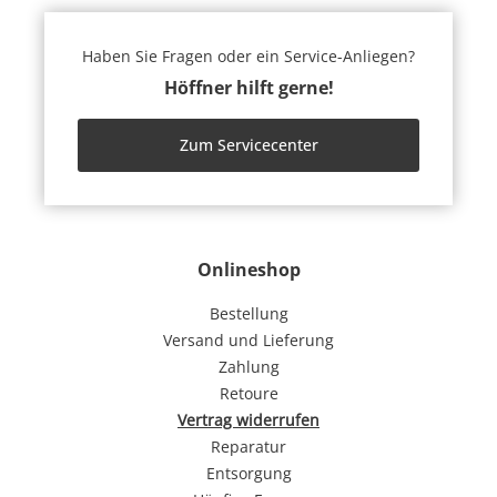
Haben Sie Fragen oder ein Service-Anliegen?
Höffner hilft gerne!
Zum Servicecenter
Onlineshop
Bestellung
Versand und Lieferung
Zahlung
Retoure
Vertrag widerrufen
Reparatur
Entsorgung