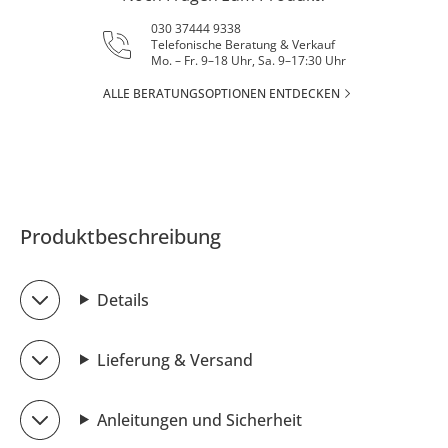
030 37444 9338
Telefonische Beratung & Verkauf
Mo. – Fr. 9–18 Uhr, Sa. 9–17:30 Uhr
ALLE BERATUNGSOPTIONEN ENTDECKEN
Produktbeschreibung
Details
Lieferung & Versand
Anleitungen und Sicherheit