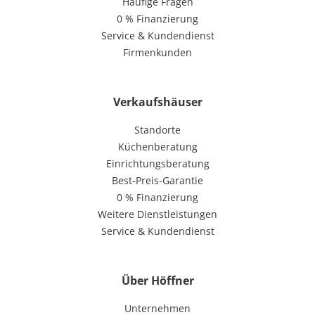
Häufige Fragen
0 % Finanzierung
Service & Kundendienst
Firmenkunden
Verkaufshäuser
Standorte
Küchenberatung
Einrichtungsberatung
Best-Preis-Garantie
0 % Finanzierung
Weitere Dienstleistungen
Service & Kundendienst
Über Höffner
Unternehmen