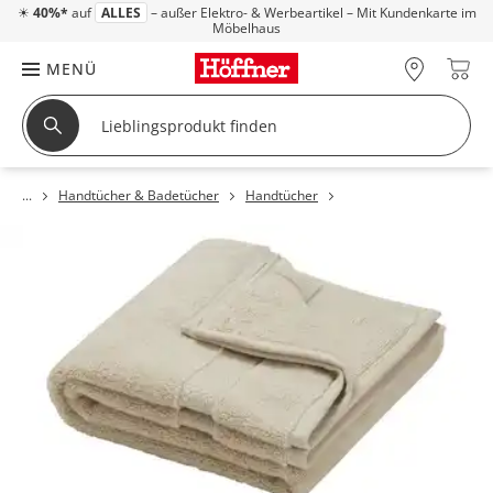
☀
40%*
auf
ALLES
– außer Elektro- & Werbeartikel – Mit Kundenkarte im
Möbelhaus
MENÜ
Handtücher & Badetücher
Handtücher