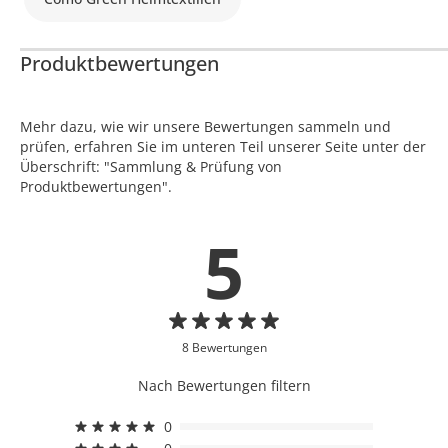
Produktbewertungen
Mehr dazu, wie wir unsere Bewertungen sammeln und
prüfen, erfahren Sie im unteren Teil unserer Seite unter der
Überschrift: "Sammlung & Prüfung von
Produktbewertungen".
5
8 Bewertungen
Nach Bewertungen filtern
0