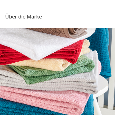
Über die Marke