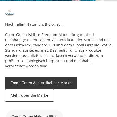
Nachhaltig. Natürlich. Biologisch.
Como Green ist Ihre Premium-Marke für garantiert
nachhaltige Heimtextilien. Alle Produkte der Marke sind mit
dem Oeko-Tex Standard 100 und dem Global Organic Textile
Standard ausgezeichnet. Das heißt, für diese Produkte
werden ausschließlich Naturfasern verwendet, die zum
größten Teil biologisch hergestellt und nachhaltig
verarbeitet worden sind.
Como Green Alle Artikel der Marke
Mehr über die Marke
Como Green Heimtextilien