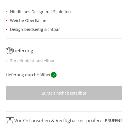
Niedliches Design mit Schleifen
Weiche Oberfläche
Design beidseitig sichtbar
Lieferung
Zurzeit nicht bestellbar
Lieferung durch
Höffner
Zurzeit nicht bestellbar
Vor Ort ansehen & Verfügbarkeit prüfen
PRÜFEN