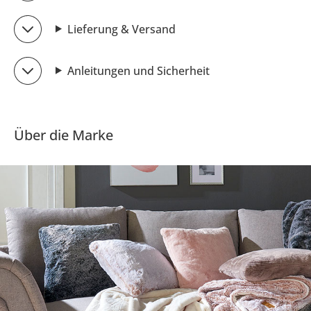
Lieferung & Versand
Anleitungen und Sicherheit
Über die Marke