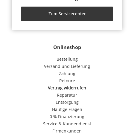
Zum Servicecenter
Onlineshop
Bestellung
Versand und Lieferung
Zahlung
Retoure
Vertrag widerrufen
Reparatur
Entsorgung
Häufige Fragen
0 % Finanzierung
Service & Kundendienst
Firmenkunden