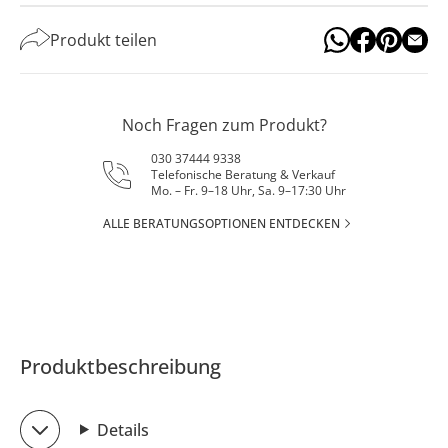
Produkt teilen
Noch Fragen zum Produkt?
030 37444 9338
Telefonische Beratung & Verkauf
Mo. – Fr. 9–18 Uhr, Sa. 9–17:30 Uhr
ALLE BERATUNGSOPTIONEN ENTDECKEN
Produktbeschreibung
Details