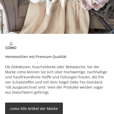
Heimtextilien mit Premium-Qualität
Ob Dekokissen, Kuscheldecke oder Bettwäsche, bei der
Marke como können Sie sich über hochwertige, nachhaltige
und hautfreundliche Stoffe und Füllungen freuen, die frei
von Schadstoffen und mit dem Siegel Oeko-Tex Standard
100 ausgezeichnet sind. Viele der Produkte werden sogar
aus Naturfasern gefertigt.
como Alle Artikel der Marke