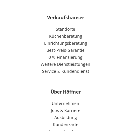
Verkaufshäuser
Standorte
Küchenberatung
Einrichtungsberatung
Best-Preis-Garantie
0 % Finanzierung
Weitere Dienstleistungen
Service & Kundendienst
Über Höffner
Unternehmen
Jobs & Karriere
Ausbildung
Kundenkarte