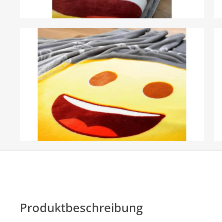
Produktbeschreibung