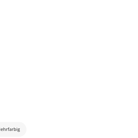
ehrfarbig