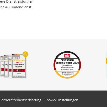
ere Dienstleistungen
ice & Kundendienst
Barrierefreiheitserklärung
Cookie-Einstellungen