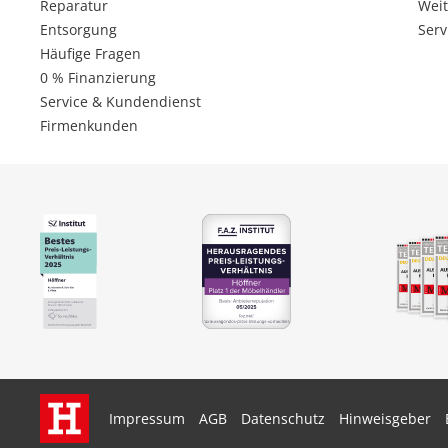
Reparatur
Weit
Entsorgung
Serv
Häufige Fragen
0 % Finanzierung
Service & Kundendienst
Firmenkunden
Impressum
AGB
Datenschutz
Hinweisgeber