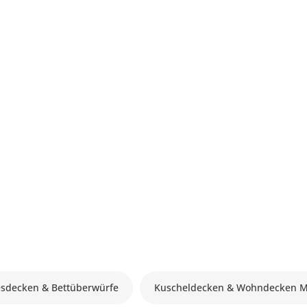
sdecken & Bettüberwürfe
Kuscheldecken & Wohndecken M