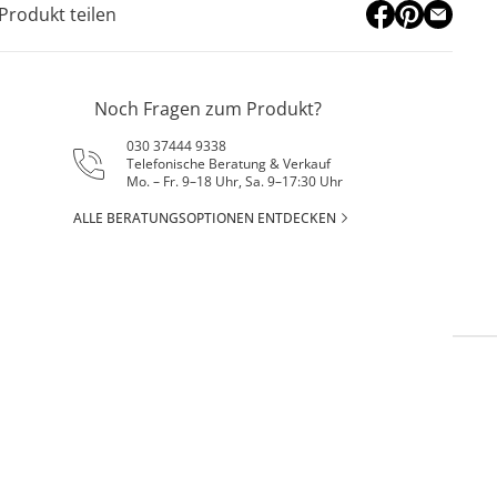
Produkt teilen
Noch Fragen zum Produkt?
030 37444 9338
Telefonische Beratung & Verkauf
Mo. – Fr. 9–18 Uhr, Sa. 9–17:30 Uhr
ALLE BERATUNGSOPTIONEN ENTDECKEN