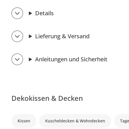
Details
Lieferung & Versand
Anleitungen und Sicherheit
Dekokissen & Decken
Kissen
Kuscheldecken & Wohndecken
Tage