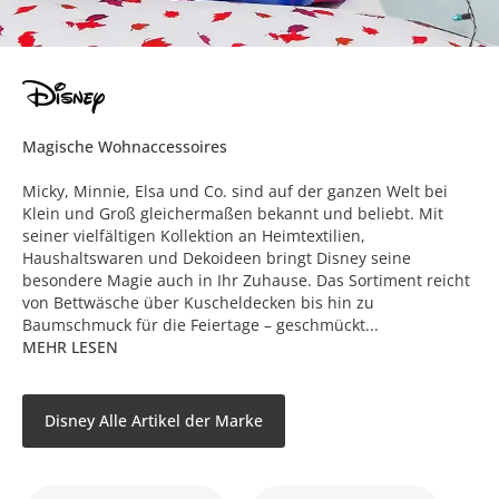
Magische Wohnaccessoires
Micky, Minnie, Elsa und Co. sind auf der ganzen Welt bei
Klein und Groß gleichermaßen bekannt und beliebt. Mit
seiner vielfältigen Kollektion an Heimtextilien,
Haushaltswaren und Dekoideen bringt Disney seine
besondere Magie auch in Ihr Zuhause. Das Sortiment reicht
von Bettwäsche über Kuscheldecken bis hin zu
Baumschmuck für die Feiertage – geschmückt...
MEHR LESEN
Disney Alle Artikel der Marke