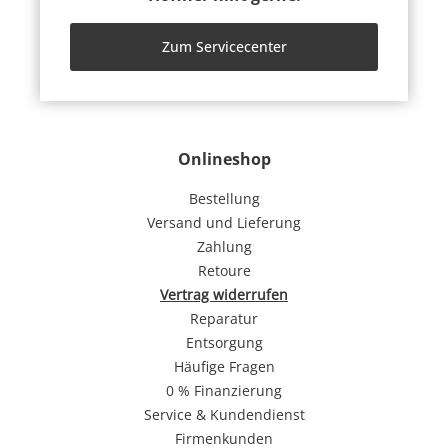
Zum Servicecenter
Onlineshop
Bestellung
Versand und Lieferung
Zahlung
Retoure
Vertrag widerrufen
Reparatur
Entsorgung
Häufige Fragen
0 % Finanzierung
Service & Kundendienst
Firmenkunden