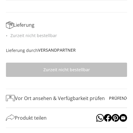
Lieferung
Zurzeit nicht bestellbar
VERSANDPARTNER
Lieferung durch
Zurzeit nicht bestellbar
Vor Ort ansehen & Verfügbarkeit prüfen
PRÜFEN
Produkt teilen