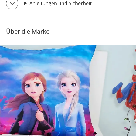
Anleitungen und Sicherheit
Über die Marke