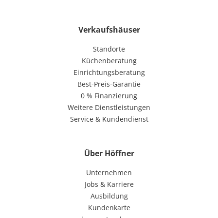
Verkaufshäuser
Standorte
Küchenberatung
Einrichtungsberatung
Best-Preis-Garantie
0 % Finanzierung
Weitere Dienstleistungen
Service & Kundendienst
Über Höffner
Unternehmen
Jobs & Karriere
Ausbildung
Kundenkarte