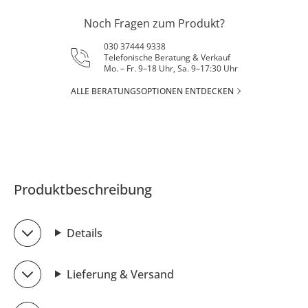
Noch Fragen zum Produkt?
030 37444 9338
Telefonische Beratung & Verkauf
Mo. – Fr. 9–18 Uhr, Sa. 9–17:30 Uhr
ALLE BERATUNGSOPTIONEN ENTDECKEN
Produktbeschreibung
Details
Lieferung & Versand