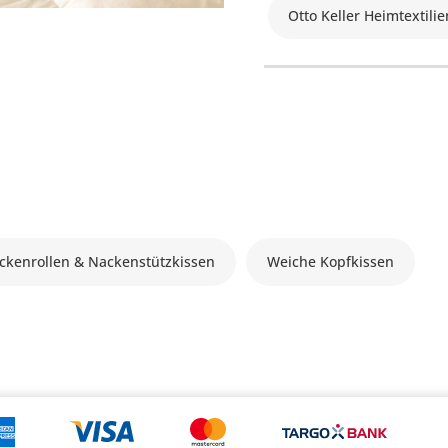
Otto Keller Heimtextilie
ckenrollen & Nackenstützkissen
Weiche Kopfkissen