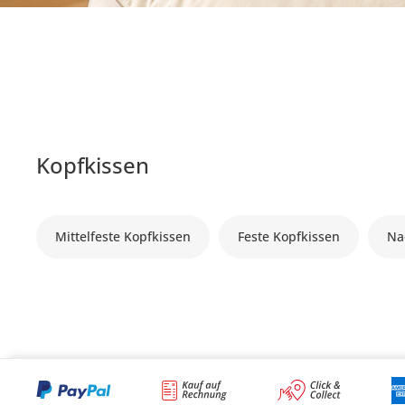
Kopfkissen
Mittelfeste Kopfkissen
Feste Kopfkissen
Na