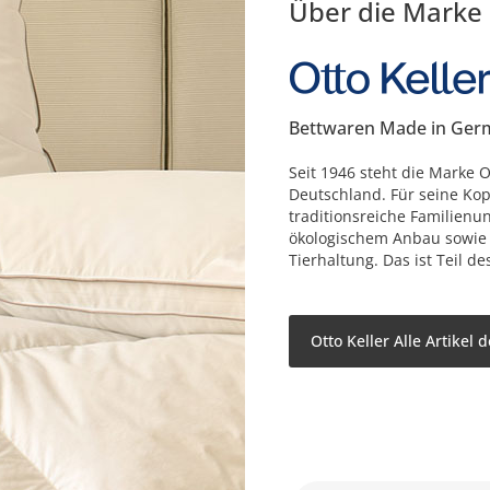
Über die Marke
Bettwaren Made in Ger
Seit 1946 steht die Marke 
Deutschland. Für seine Ko
traditionsreiche Familien
ökologischem Anbau sowie
Tierhaltung. Das ist Teil 
Otto Keller Alle Artikel 