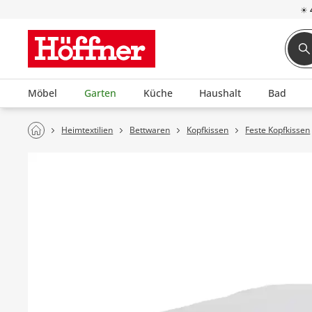
☀
Möbel
Garten
Küche
Haushalt
Bad
Heimtextilien
Bettwaren
Kopfkissen
Feste Kopfkissen