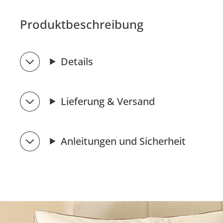
Produktbeschreibung
Details
Lieferung & Versand
Anleitungen und Sicherheit