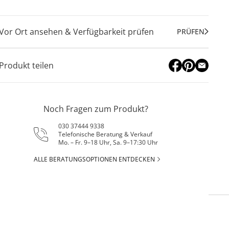
Vor Ort ansehen & Verfügbarkeit prüfen
PRÜFEN
Produkt teilen
Noch Fragen zum Produkt?
030 37444 9338
Telefonische Beratung & Verkauf
Mo. – Fr. 9–18 Uhr, Sa. 9–17:30 Uhr
ALLE BERATUNGSOPTIONEN ENTDECKEN