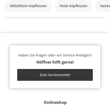
Mittelfeste Kopfkissen
Feste Kopfkissen
Nacke
Haben Sie Fragen oder ein Service-Anliegen?
Höffner hilft gerne!
Zum Servicecenter
Onlineshop