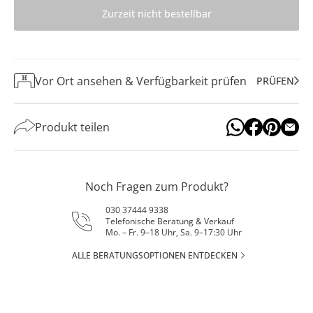
Zurzeit nicht bestellbar
Vor Ort ansehen & Verfügbarkeit prüfen
PRÜFEN
Produkt teilen
Noch Fragen zum Produkt?
030 37444 9338
Telefonische Beratung & Verkauf
Mo. – Fr. 9–18 Uhr, Sa. 9–17:30 Uhr
ALLE BERATUNGSOPTIONEN ENTDECKEN