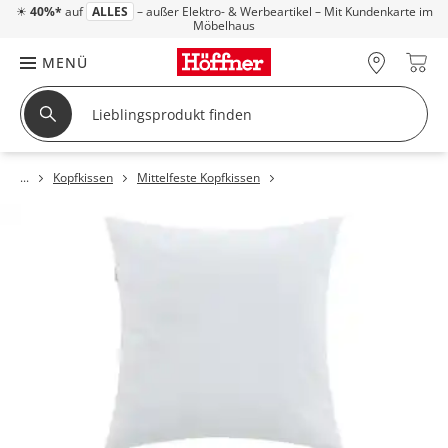
☀
40%*
auf
ALLES
– außer Elektro- & Werbeartikel – Mit Kundenkarte im
Möbelhaus
MENÜ
Kopfkissen
Mittelfeste Kopfkissen