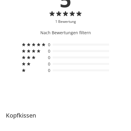
1 Bewertung
Nach Bewertungen filtern
0
0
0
0
0
Kopfkissen