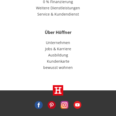
0 % Finanzierung
Weitere Dienstleistungen
Service & Kundendienst
Über Höffner
Unternehmen
Jobs & Karriere
Ausbildung
Kundenkarte
bewusst wohnen