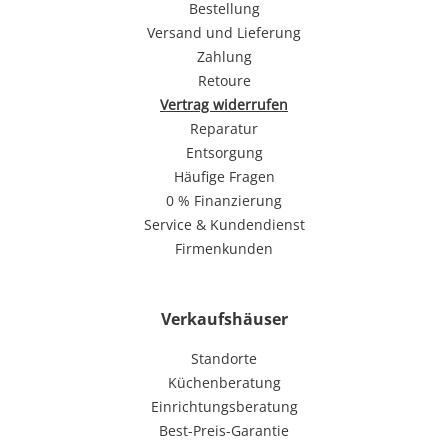
Bestellung
Versand und Lieferung
Zahlung
Retoure
Vertrag widerrufen
Reparatur
Entsorgung
Häufige Fragen
0 % Finanzierung
Service & Kundendienst
Firmenkunden
Verkaufshäuser
Standorte
Küchenberatung
Einrichtungsberatung
Best-Preis-Garantie