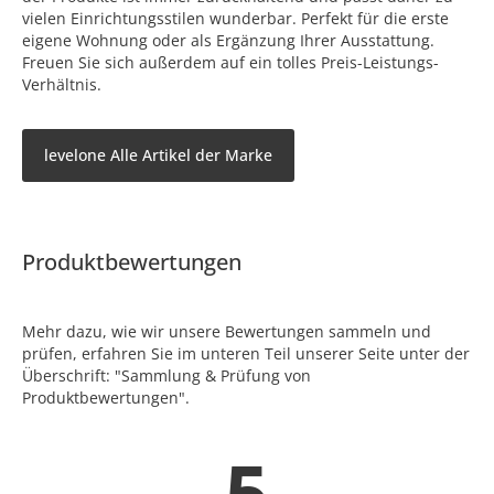
vielen Einrichtungsstilen wunderbar. Perfekt für die erste
eigene Wohnung oder als Ergänzung Ihrer Ausstattung.
Freuen Sie sich außerdem auf ein tolles Preis-Leistungs-
Verhältnis.
levelone Alle Artikel der Marke
Produktbewertungen
Mehr dazu, wie wir unsere Bewertungen sammeln und
prüfen, erfahren Sie im unteren Teil unserer Seite unter der
Überschrift: "Sammlung & Prüfung von
Produktbewertungen".
5