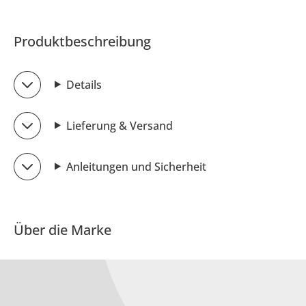
Produktbeschreibung
Details
Lieferung & Versand
Anleitungen und Sicherheit
Über die Marke