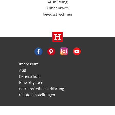
Ausbildung
Kundenkarte
bewusst wohnen
Impressum
AGB
Datenschutz
Hinweisgeber
Barrierefreiheitserklärung
Cookie-Einstellungen