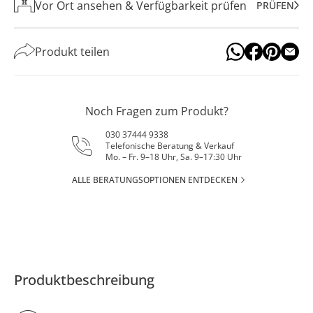
Vor Ort ansehen & Verfügbarkeit prüfen
PRÜFEN
Produkt teilen
Noch Fragen zum Produkt?
030 37444 9338
Telefonische Beratung & Verkauf
Mo. – Fr. 9–18 Uhr, Sa. 9–17:30 Uhr
ALLE BERATUNGSOPTIONEN ENTDECKEN
Produktbeschreibung