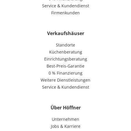
Service & Kundendienst
Firmenkunden
Verkaufshäuser
Standorte
Küchenberatung
Einrichtungsberatung
Best-Preis-Garantie
0 % Finanzierung
Weitere Dienstleistungen
Service & Kundendienst
Über Höffner
Unternehmen
Jobs & Karriere