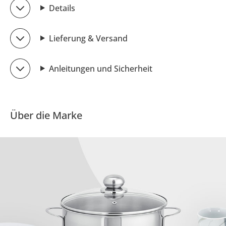
Details
Lieferung & Versand
Anleitungen und Sicherheit
Über die Marke