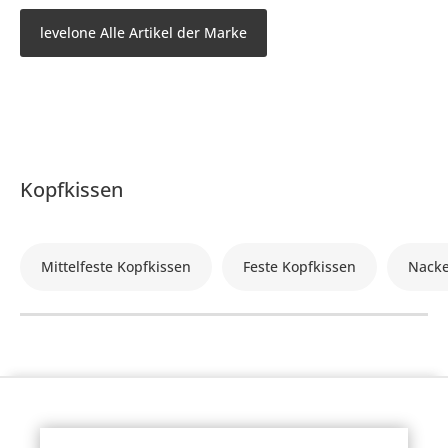
levelone Alle Artikel der Marke
Kopfkissen
Mittelfeste Kopfkissen
Feste Kopfkissen
Nacke