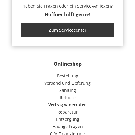
Haben Sie Fragen oder ein Service-Anliegen?
Höffner hilft gerne!
Zum Servicecenter
Onlineshop
Bestellung
Versand und Lieferung
Zahlung
Retoure
Vertrag widerrufen
Reparatur
Entsorgung
Häufige Fragen
0 % Finanzierung