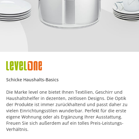
Schicke Haushalts-Basics
Die Marke level one bietet Ihnen Textilien, Geschirr und
Haushaltshelfer in dezenten, zeitlosen Designs. Die Optik
der Produkte ist immer zurückhaltend und passt daher zu
vielen Einrichtungsstilen wunderbar. Perfekt für die erste
eigene Wohnung oder als Ergänzung Ihrer Ausstattung.
Freuen Sie sich außerdem auf ein tolles Preis-Leistungs-
Verhältnis.