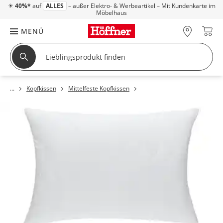
☀
40%*
auf
ALLES
– außer Elektro- & Werbeartikel – Mit Kundenkarte im
Möbelhaus
MENÜ
Kopfkissen
Mittelfeste Kopfkissen