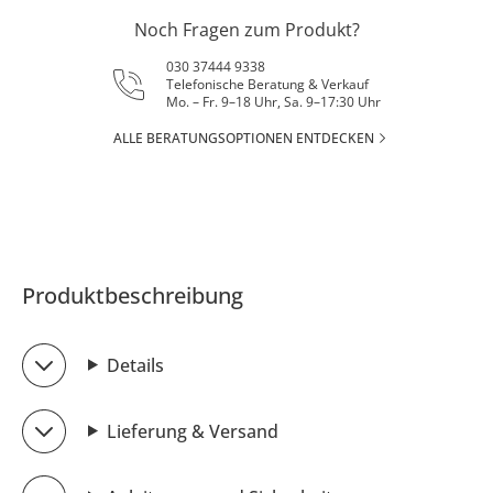
Noch Fragen zum Produkt?
030 37444 9338
Telefonische Beratung & Verkauf
Mo. – Fr. 9–18 Uhr, Sa. 9–17:30 Uhr
ALLE BERATUNGSOPTIONEN ENTDECKEN
Produktbeschreibung
Details
Lieferung & Versand