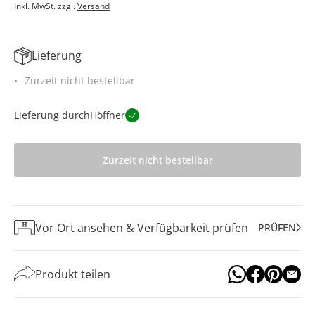
Inkl. MwSt. zzgl.
Versand
Lieferung
Zurzeit nicht bestellbar
Lieferung durch
Höffner
Zurzeit nicht bestellbar
Vor Ort ansehen & Verfügbarkeit prüfen
PRÜFEN
Produkt teilen