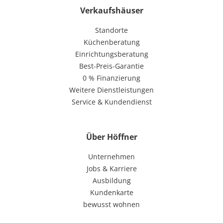
Verkaufshäuser
Standorte
Küchenberatung
Einrichtungsberatung
Best-Preis-Garantie
0 % Finanzierung
Weitere Dienstleistungen
Service & Kundendienst
Über Höffner
Unternehmen
Jobs & Karriere
Ausbildung
Kundenkarte
bewusst wohnen