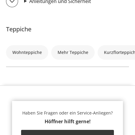
Anleitungen und Sicherheit
Teppiche
Wohnteppiche
Mehr Teppiche
Kurzflorteppic
Haben Sie Fragen oder ein Service-Anliegen?
Höffner hilft gerne!