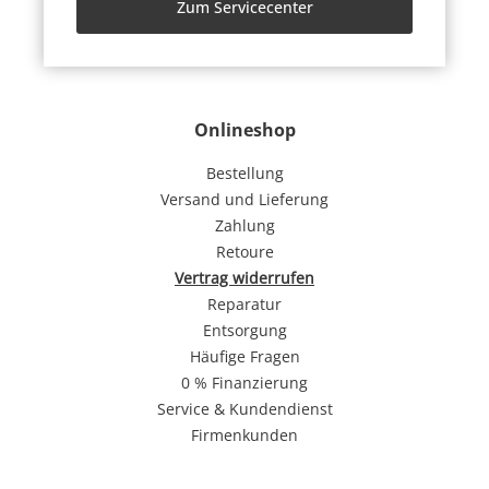
Zum Servicecenter
Onlineshop
Bestellung
Versand und Lieferung
Zahlung
Retoure
Vertrag widerrufen
Reparatur
Entsorgung
Häufige Fragen
0 % Finanzierung
Service & Kundendienst
Firmenkunden