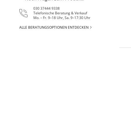
030 37444 9338
Telefonische Beratung & Verkauf
Mo. – Fr. 9–18 Uhr, Sa. 9–17:30 Uhr
ALLE BERATUNGSOPTIONEN ENTDECKEN