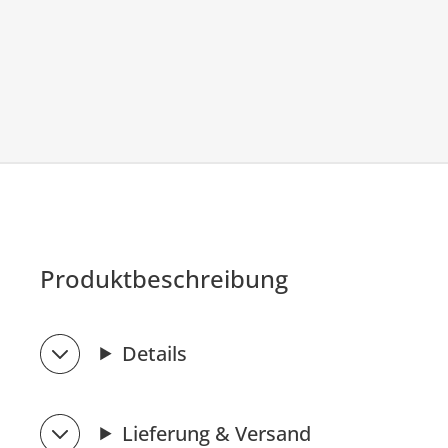
Produktbeschreibung
Details
Lieferung & Versand