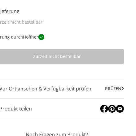
Lieferung
rzeit nicht bestellbar
erung durch
Höffner
Zurzeit nicht bestellbar
Vor Ort ansehen & Verfügbarkeit prüfen
PRÜFEN
Produkt teilen
Noch Fragen zum Produkt?