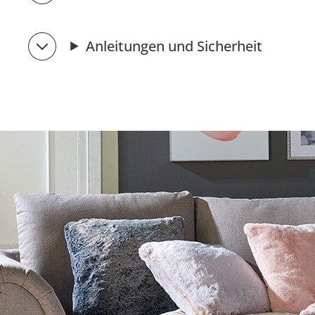
Anleitungen und Sicherheit