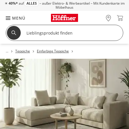
☀
40%*
auf
ALLES
– außer Elektro- & Werbeartikel – Mit Kundenkarte im
Möbelhaus
MENÜ
Teppiche
Einfarbige Teppiche