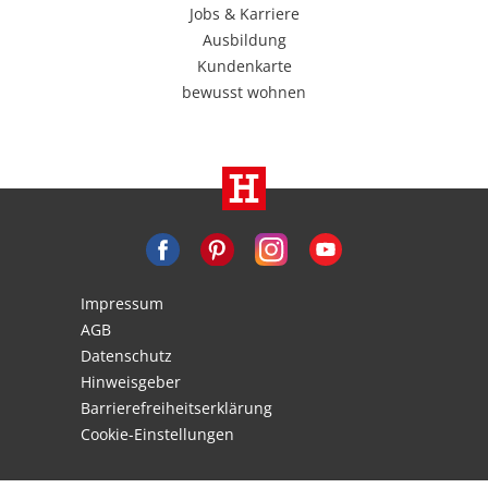
Jobs & Karriere
Ausbildung
Kundenkarte
bewusst wohnen
Impressum
AGB
Datenschutz
Hinweisgeber
Barrierefreiheitserklärung
Cookie-Einstellungen