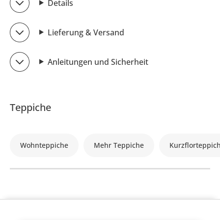
Details
Lieferung & Versand
Anleitungen und Sicherheit
Teppiche
Wohnteppiche
Mehr Teppiche
Kurzflorteppic