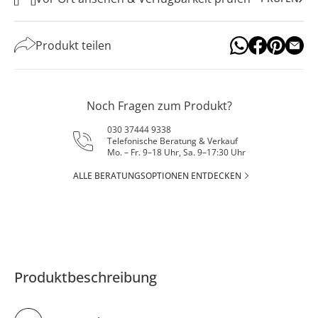
Produkt teilen
Noch Fragen zum Produkt?
030 37444 9338
Telefonische Beratung & Verkauf
Mo. – Fr. 9–18 Uhr, Sa. 9–17:30 Uhr
ALLE BERATUNGSOPTIONEN ENTDECKEN
Produktbeschreibung