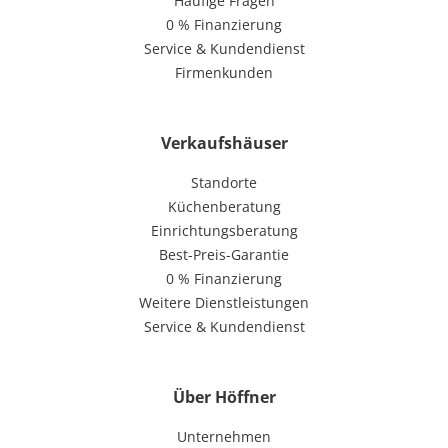
Häufige Fragen
0 % Finanzierung
Service & Kundendienst
Firmenkunden
Verkaufshäuser
Standorte
Küchenberatung
Einrichtungsberatung
Best-Preis-Garantie
0 % Finanzierung
Weitere Dienstleistungen
Service & Kundendienst
Über Höffner
Unternehmen