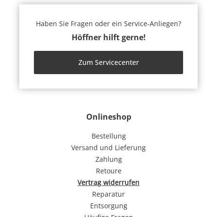
Haben Sie Fragen oder ein Service-Anliegen?
Höffner hilft gerne!
Zum Servicecenter
Onlineshop
Bestellung
Versand und Lieferung
Zahlung
Retoure
Vertrag widerrufen
Reparatur
Entsorgung