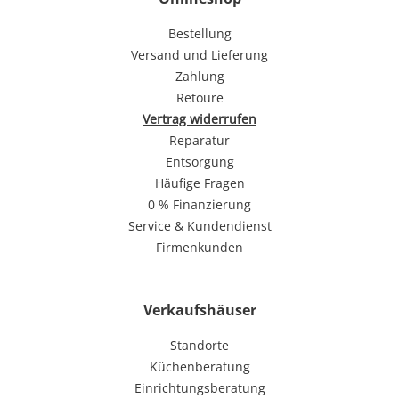
Bestellung
Versand und Lieferung
Zahlung
Retoure
Vertrag widerrufen
Reparatur
Entsorgung
Häufige Fragen
0 % Finanzierung
Service & Kundendienst
Firmenkunden
Verkaufshäuser
Standorte
Küchenberatung
Einrichtungsberatung