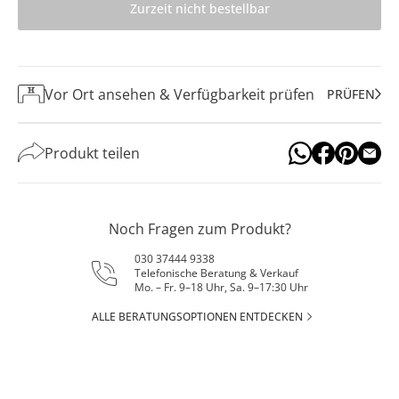
Zurzeit nicht bestellbar
Vor Ort ansehen & Verfügbarkeit prüfen
PRÜFEN
Produkt teilen
Noch Fragen zum Produkt?
030 37444 9338
Telefonische Beratung & Verkauf
Mo. – Fr. 9–18 Uhr, Sa. 9–17:30 Uhr
ALLE BERATUNGSOPTIONEN ENTDECKEN