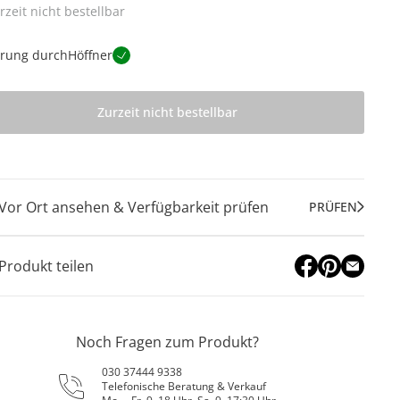
rzeit nicht bestellbar
erung durch
Höffner
Zurzeit nicht bestellbar
Vor Ort ansehen & Verfügbarkeit prüfen
PRÜFEN
Produkt teilen
Noch Fragen zum Produkt?
030 37444 9338
Telefonische Beratung & Verkauf