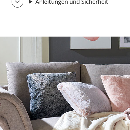
Anleitungen und Sicherheit