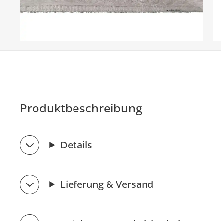
Produktbeschreibung
Details
Lieferung & Versand