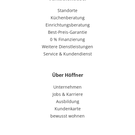
Standorte
Küchenberatung
Einrichtungsberatung
Best-Preis-Garantie
0 % Finanzierung
Weitere Dienstleistungen
Service & Kundendienst
Über Höffner
Unternehmen
Jobs & Karriere
Ausbildung
Kundenkarte
bewusst wohnen