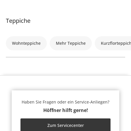
Teppiche
Wohnteppiche
Mehr Teppiche
Kurzflorteppic
Haben Sie Fragen oder ein Service-Anliegen?
Höffner hilft gerne!
Zum Servicecenter