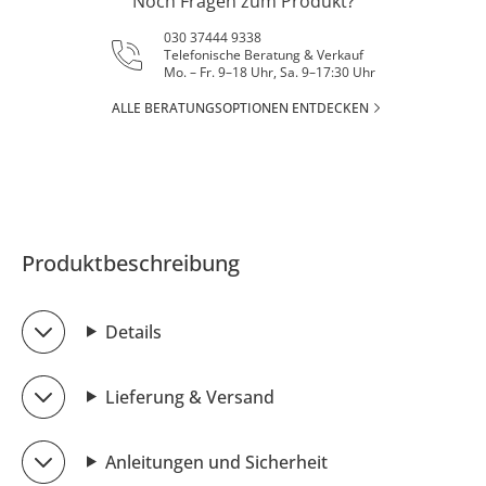
Noch Fragen zum Produkt?
030 37444 9338
Telefonische Beratung & Verkauf
Mo. – Fr. 9–18 Uhr, Sa. 9–17:30 Uhr
ALLE BERATUNGSOPTIONEN ENTDECKEN
Produktbeschreibung
Details
Lieferung & Versand
Anleitungen und Sicherheit