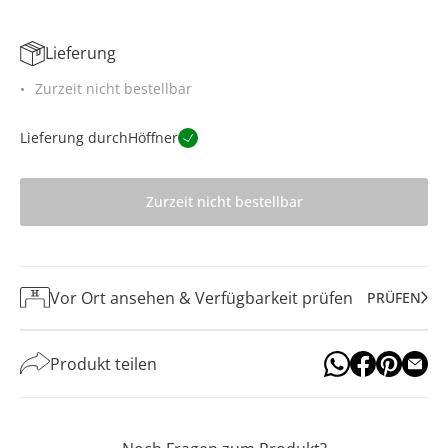
Lieferung
Zurzeit nicht bestellbar
Lieferung durch
Höffner
Zurzeit nicht bestellbar
Vor Ort ansehen & Verfügbarkeit prüfen
PRÜFEN
Produkt teilen