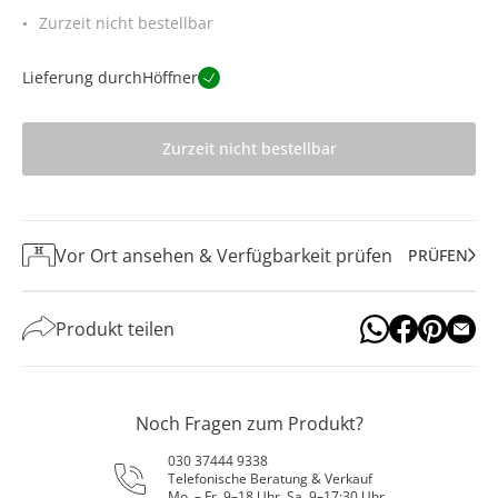
Zurzeit nicht bestellbar
Lieferung durch
Höffner
Zurzeit nicht bestellbar
Vor Ort ansehen & Verfügbarkeit prüfen
PRÜFEN
Produkt teilen
Noch Fragen zum Produkt?
030 37444 9338
Telefonische Beratung & Verkauf
Mo. – Fr. 9–18 Uhr, Sa. 9–17:30 Uhr