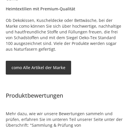
Heimtextilien mit Premium-Qualität
Ob Dekokissen, Kuscheldecke oder Bettwäsche, bei der
Marke como können Sie sich über hochwertige, nachhaltige
und hautfreundliche Stoffe und Füllungen freuen, die frei
von Schadstoffen und mit dem Siegel Oeko-Tex Standard
100 ausgezeichnet sind. Viele der Produkte werden sogar
aus Naturfasern gefertigt.
como Alle Artikel der Marke
Produktbewertungen
Mehr dazu, wie wir unsere Bewertungen sammeln und
prüfen, erfahren Sie im unteren Teil unserer Seite unter der
Überschrift: "Sammlung & Prüfung von