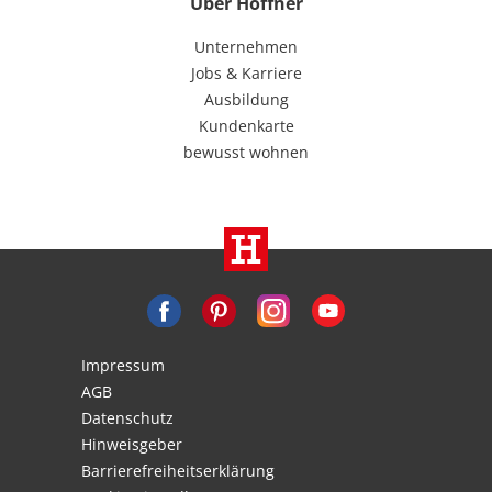
Über Höffner
Unternehmen
Jobs & Karriere
Ausbildung
Kundenkarte
bewusst wohnen
Impressum
AGB
Datenschutz
Hinweisgeber
Barrierefreiheitserklärung