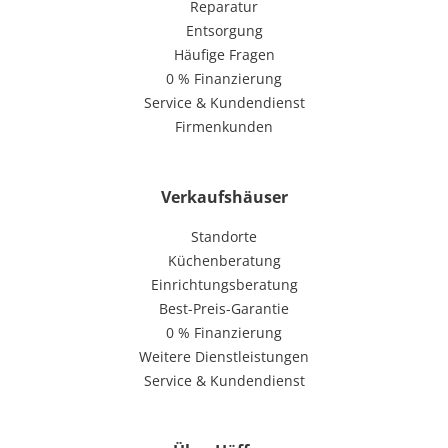
Reparatur
Entsorgung
Häufige Fragen
0 % Finanzierung
Service & Kundendienst
Firmenkunden
Verkaufshäuser
Standorte
Küchenberatung
Einrichtungsberatung
Best-Preis-Garantie
0 % Finanzierung
Weitere Dienstleistungen
Service & Kundendienst