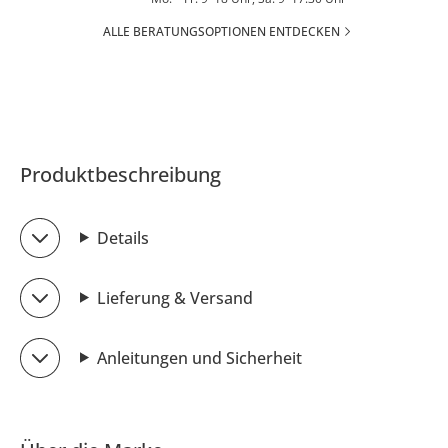
ALLE BERATUNGSOPTIONEN ENTDECKEN
Produktbeschreibung
Details
Lieferung & Versand
Anleitungen und Sicherheit