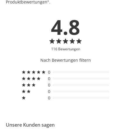
Produktbewertungen".
4.8
116 Bewertungen
Nach Bewertungen filtern
0
0
0
0
0
Unsere Kunden sagen