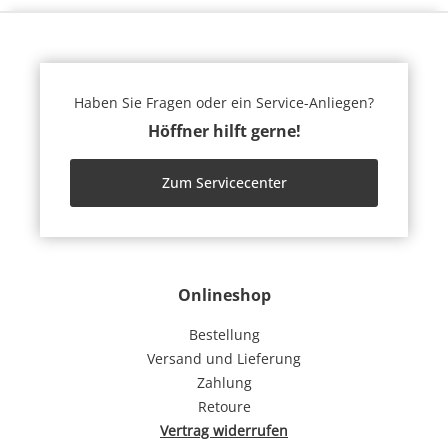
Haben Sie Fragen oder ein Service-Anliegen?
Höffner hilft gerne!
Zum Servicecenter
Onlineshop
Bestellung
Versand und Lieferung
Zahlung
Retoure
Vertrag widerrufen