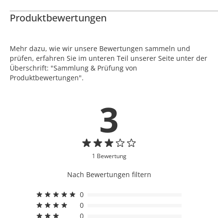
Produktbewertungen
Mehr dazu, wie wir unsere Bewertungen sammeln und
prüfen, erfahren Sie im unteren Teil unserer Seite unter der
Überschrift: "Sammlung & Prüfung von
Produktbewertungen".
3
1 Bewertung
Nach Bewertungen filtern
0
0
0