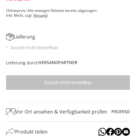
Onlinepreis: Alle etwaigen Rabatte bereits abgezogen.
Inkl. MwSt. zzgl.
Versand
Lieferung
Zurzeit nicht bestellbar
VERSANDPARTNER
Lieferung durch
Zurzeit nicht bestellbar
Vor Ort ansehen & Verfügbarkeit prüfen
PRÜFEN
Produkt teilen