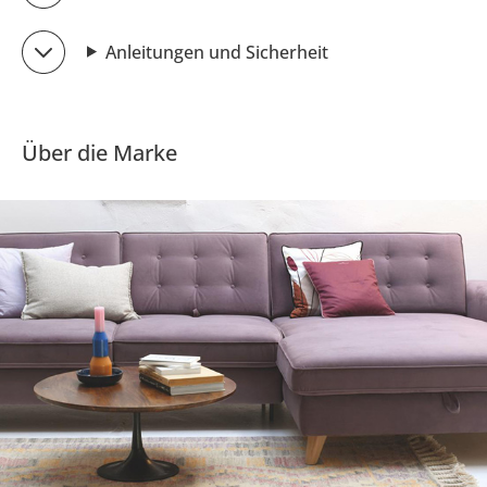
Anleitungen und Sicherheit
Über die Marke