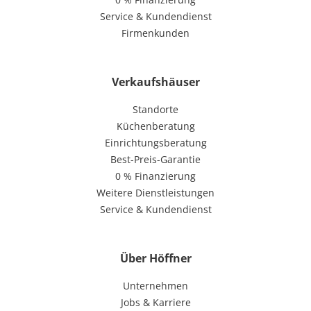
Service & Kundendienst
Firmenkunden
Verkaufshäuser
Standorte
Küchenberatung
Einrichtungsberatung
Best-Preis-Garantie
0 % Finanzierung
Weitere Dienstleistungen
Service & Kundendienst
Über Höffner
Unternehmen
Jobs & Karriere