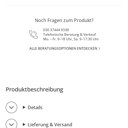
Noch Fragen zum Produkt?
030 37444 9338
Telefonische Beratung & Verkauf
Mo. – Fr. 9–18 Uhr, Sa. 9–17:30 Uhr
ALLE BERATUNGSOPTIONEN ENTDECKEN
Produktbeschreibung
Details
Lieferung & Versand