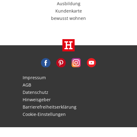
Ausbildung
Kundenkarte
bewusst wohnen
Impressum
AGB
Datenschutz
Hinweisgeber
Barrierefreiheitserklärung
Cookie-Einstellungen