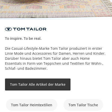
To inspire. To be real.
Die Casual-Lifestyle-Marke Tom Tailor produziert in erster
Linie Mode und Accessoires für Damen, Herren und Kinder.
Darüber hinaus bietet Tom Tailor aber auch Home
Essentials in Form von Teppichen und Textilien für Wohn-,
Schlaf- und Badezimmer.
Tom Tailor Alle Artikel der Marke
Tom Tailor Heimtextilien
Tom Tailor Tische