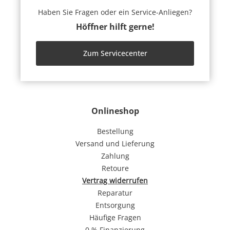
Haben Sie Fragen oder ein Service-Anliegen?
Höffner hilft gerne!
Zum Servicecenter
Onlineshop
Bestellung
Versand und Lieferung
Zahlung
Retoure
Vertrag widerrufen
Reparatur
Entsorgung
Häufige Fragen
0 % Finanzierung