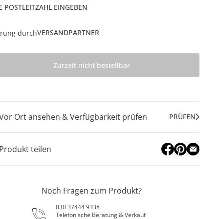
E POSTLEITZAHL EINGEBEN
VERSANDPARTNER
erung durch
Zurzeit nicht bestellbar
Vor Ort ansehen & Verfügbarkeit prüfen
PRÜFEN
Produkt teilen
Noch Fragen zum Produkt?
030 37444 9338
Telefonische Beratung & Verkauf