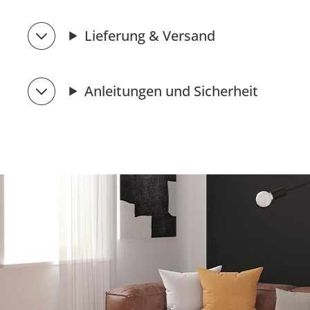
Lieferung & Versand
Anleitungen und Sicherheit