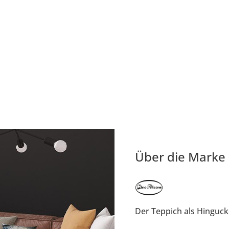
Über die Marke
Der Teppich als Hinguck