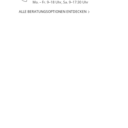
Mo. – Fr. 9–18 Uhr, Sa. 9–17:30 Uhr
ALLE BERATUNGSOPTIONEN ENTDECKEN