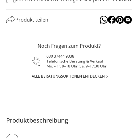
Produkt teilen
Noch Fragen zum Produkt?
030 37444 9338
Telefonische Beratung & Verkauf
Mo. – Fr. 9–18 Uhr, Sa. 9–17:30 Uhr
ALLE BERATUNGSOPTIONEN ENTDECKEN
Produktbeschreibung