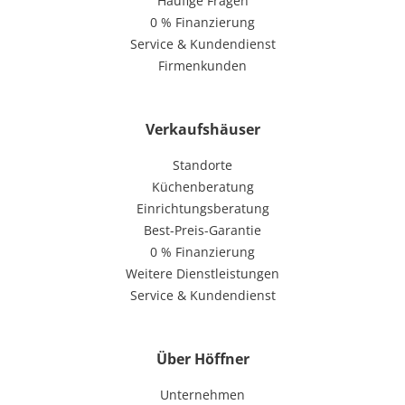
Häufige Fragen
0 % Finanzierung
Service & Kundendienst
Firmenkunden
Verkaufshäuser
Standorte
Küchenberatung
Einrichtungsberatung
Best-Preis-Garantie
0 % Finanzierung
Weitere Dienstleistungen
Service & Kundendienst
Über Höffner
Unternehmen