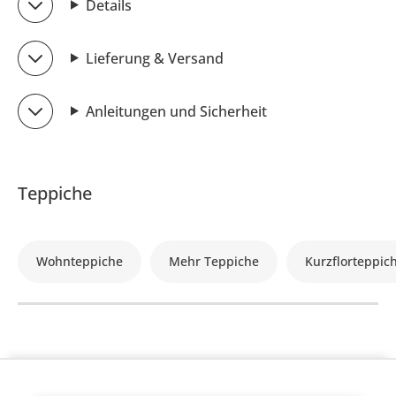
Details
Lieferung & Versand
Anleitungen und Sicherheit
Teppiche
Wohnteppiche
Mehr Teppiche
Kurzflorteppic