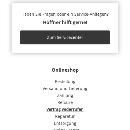
Haben Sie Fragen oder ein Service-Anliegen?
Höffner hilft gerne!
Zum Servicecenter
Onlineshop
Bestellung
Versand und Lieferung
Zahlung
Retoure
Vertrag widerrufen
Reparatur
Entsorgung