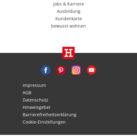
Jobs & Karriere
Ausbildung
Kundenkarte
bewusst wohnen
Impressum
AGB
Datenschutz
Hinweisgeber
Barrierefreiheitserklärung
Cookie-Einstellungen