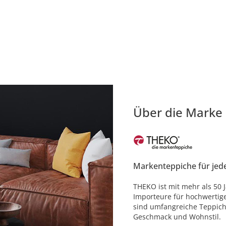
Über die Marke
Markenteppiche für jed
THEKO ist mit mehr als 50 
Importeure für hochwertig
sind umfangreiche Teppich
Geschmack und Wohnstil.