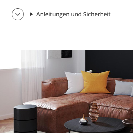
Anleitungen und Sicherheit