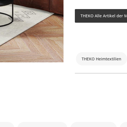
THEKO Alle Artikel der 
THEKO Heimtextilien