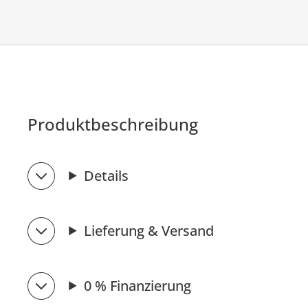
Produktbeschreibung
Details
Lieferung & Versand
0 % Finanzierung