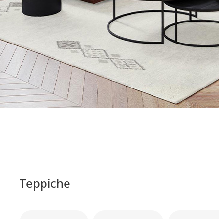
Teppiche