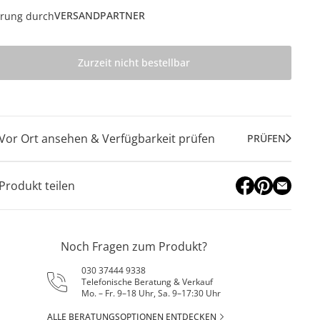
VERSANDPARTNER
erung durch
Zurzeit nicht bestellbar
Vor Ort ansehen & Verfügbarkeit prüfen
PRÜFEN
Produkt teilen
Noch Fragen zum Produkt?
030 37444 9338
Telefonische Beratung & Verkauf
Mo. – Fr. 9–18 Uhr, Sa. 9–17:30 Uhr
ALLE BERATUNGSOPTIONEN ENTDECKEN