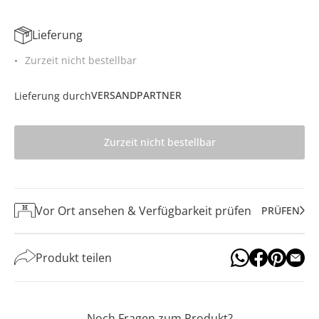
Lieferung
Zurzeit nicht bestellbar
VERSANDPARTNER
Lieferung durch
Zurzeit nicht bestellbar
Vor Ort ansehen & Verfügbarkeit prüfen
PRÜFEN
Produkt teilen
Noch Fragen zum Produkt?