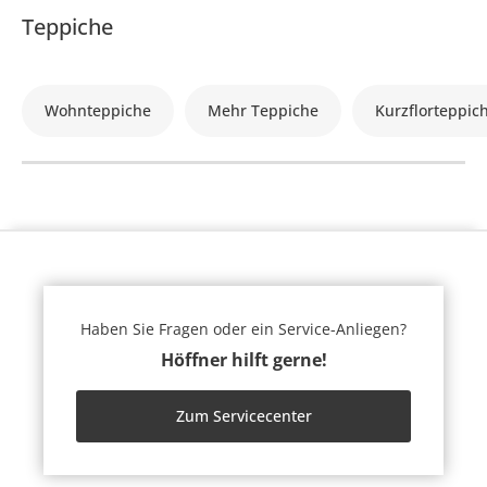
Teppiche
Wohnteppiche
Mehr Teppiche
Kurzflorteppic
Haben Sie Fragen oder ein Service-Anliegen?
Höffner hilft gerne!
Zum Servicecenter