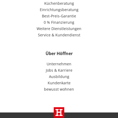
Küchenberatung
Einrichtungsberatung
Best-Preis-Garantie
0 % Finanzierung
Weitere Dienstleistungen
Service & Kundendienst
Über Höffner
Unternehmen
Jobs & Karriere
Ausbildung
Kundenkarte
bewusst wohnen