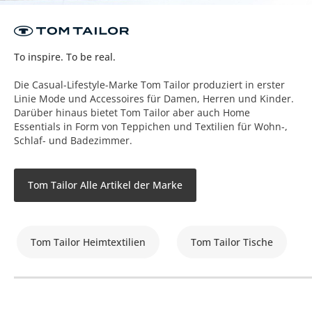
To inspire. To be real.
Die Casual-Lifestyle-Marke Tom Tailor produziert in erster
Linie Mode und Accessoires für Damen, Herren und Kinder.
Darüber hinaus bietet Tom Tailor aber auch Home
Essentials in Form von Teppichen und Textilien für Wohn-,
Schlaf- und Badezimmer.
Tom Tailor Alle Artikel der Marke
Tom Tailor Heimtextilien
Tom Tailor Tische