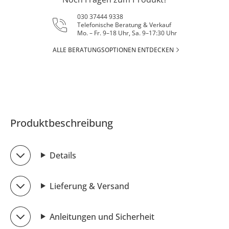
030 37444 9338
Telefonische Beratung & Verkauf
Mo. – Fr. 9–18 Uhr, Sa. 9–17:30 Uhr
ALLE BERATUNGSOPTIONEN ENTDECKEN
Produktbeschreibung
Details
Lieferung & Versand
Anleitungen und Sicherheit