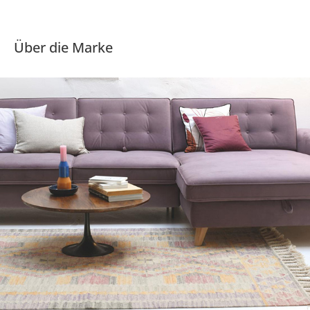
Über die Marke