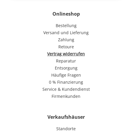
Onlineshop
Bestellung
Versand und Lieferung
Zahlung
Retoure
Vertrag widerrufen
Reparatur
Entsorgung
Häufige Fragen
0 % Finanzierung
Service & Kundendienst
Firmenkunden
Verkaufshäuser
Standorte