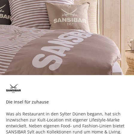
Die Insel für zuhause
Was als Restaurant in den Sylter Dünen begann, hat sich
inzwischen zur Kult-Location mit eigener Lifestyle-Marke
entwickelt. Neben eigenen Food- und Fashion-Linien bietet
SANSIBAR Sylt auch Kollektionen rund um Home & Living.