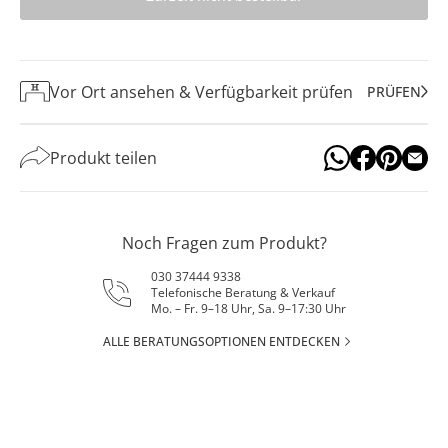
Vor Ort ansehen & Verfügbarkeit prüfen
PRÜFEN
Produkt teilen
Noch Fragen zum Produkt?
030 37444 9338
Telefonische Beratung & Verkauf
Mo. – Fr. 9–18 Uhr, Sa. 9–17:30 Uhr
ALLE BERATUNGSOPTIONEN ENTDECKEN