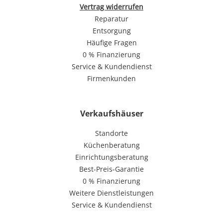
Vertrag widerrufen
Reparatur
Entsorgung
Häufige Fragen
0 % Finanzierung
Service & Kundendienst
Firmenkunden
Verkaufshäuser
Standorte
Küchenberatung
Einrichtungsberatung
Best-Preis-Garantie
0 % Finanzierung
Weitere Dienstleistungen
Service & Kundendienst