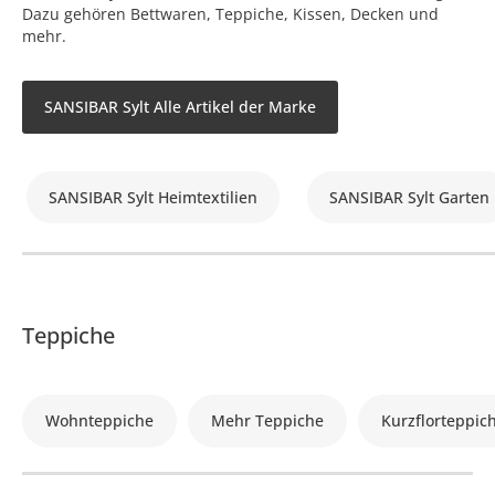
Dazu gehören Bettwaren, Teppiche, Kissen, Decken und
mehr.
SANSIBAR Sylt Alle Artikel der Marke
SANSIBAR Sylt Heimtextilien
SANSIBAR Sylt Garten
Teppiche
Wohnteppiche
Mehr Teppiche
Kurzflorteppic