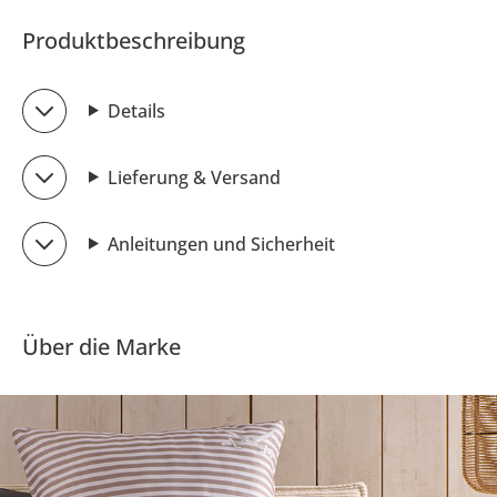
Produktbeschreibung
Details
Lieferung & Versand
Anleitungen und Sicherheit
Über die Marke