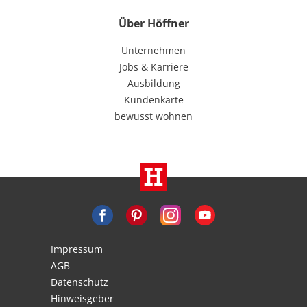
Über Höffner
Unternehmen
Jobs & Karriere
Ausbildung
Kundenkarte
bewusst wohnen
Impressum
AGB
Datenschutz
Hinweisgeber