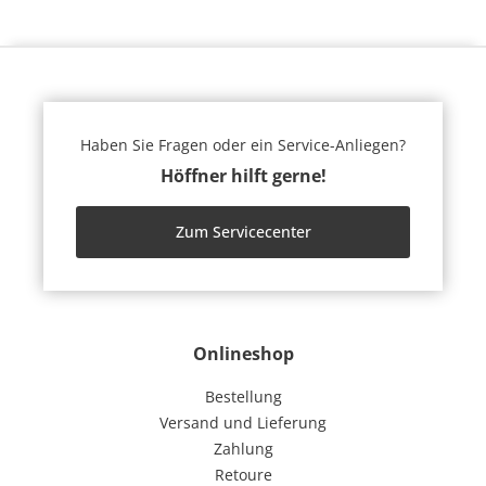
Haben Sie Fragen oder ein Service-Anliegen?
Höffner hilft gerne!
Zum Servicecenter
Onlineshop
Bestellung
Versand und Lieferung
Zahlung
Retoure