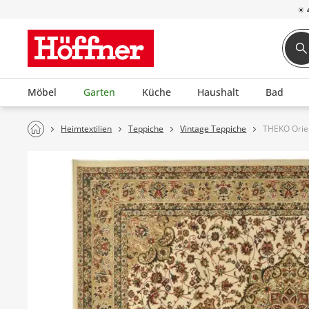
☀
Möbel
Garten
Küche
Haushalt
Bad
Heimtextilien
Teppiche
Vintage Teppiche
THEKO Orie