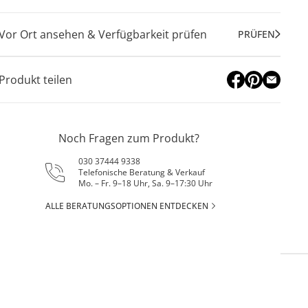
Vor Ort ansehen & Verfügbarkeit prüfen
PRÜFEN
Produkt teilen
Noch Fragen zum Produkt?
030 37444 9338
Telefonische Beratung & Verkauf
Mo. – Fr. 9–18 Uhr, Sa. 9–17:30 Uhr
ALLE BERATUNGSOPTIONEN ENTDECKEN