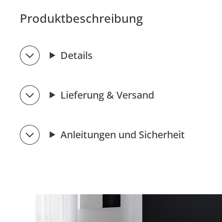
Produktbeschreibung
Details
Lieferung & Versand
Anleitungen und Sicherheit