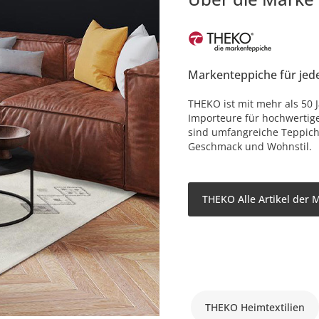
Markenteppiche für jed
THEKO ist mit mehr als 50 
Importeure für hochwertig
sind umfangreiche Teppich
Geschmack und Wohnstil.
THEKO Alle Artikel der 
THEKO Heimtextilien