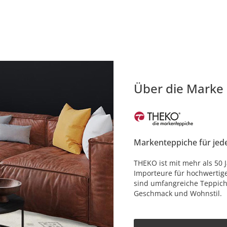
Über die Marke
Markenteppiche für jed
THEKO ist mit mehr als 50 
Importeure für hochwertig
sind umfangreiche Teppich
Geschmack und Wohnstil.