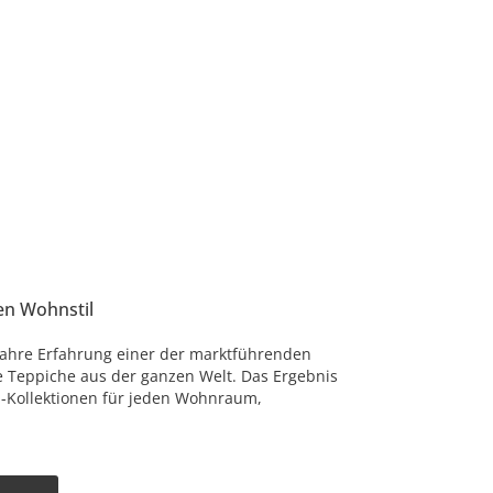
en Wohnstil
Jahre Erfahrung einer der marktführenden
e Teppiche aus der ganzen Welt. Das Ergebnis
-Kollektionen für jeden Wohnraum,