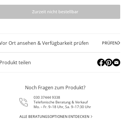
Zurzeit nicht bestellbar
Vor Ort ansehen & Verfügbarkeit prüfen
PRÜFEN
Produkt teilen
Noch Fragen zum Produkt?
030 37444 9338
Telefonische Beratung & Verkauf
Mo. – Fr. 9–18 Uhr, Sa. 9–17:30 Uhr
ALLE BERATUNGSOPTIONEN ENTDECKEN