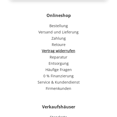
Onlineshop
Bestellung
Versand und Lieferung
Zahlung
Retoure
Vertrag widerrufen
Reparatur
Entsorgung
Häufige Fragen
0 % Finanzierung
Service & Kundendienst
Firmenkunden
Verkaufshäuser