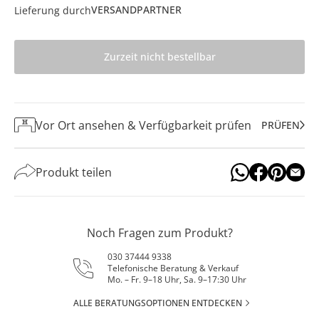
VERSANDPARTNER
Lieferung durch
Zurzeit nicht bestellbar
Vor Ort ansehen & Verfügbarkeit prüfen
PRÜFEN
Produkt teilen
Noch Fragen zum Produkt?
030 37444 9338
Telefonische Beratung & Verkauf
Mo. – Fr. 9–18 Uhr, Sa. 9–17:30 Uhr
ALLE BERATUNGSOPTIONEN ENTDECKEN