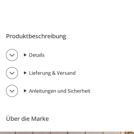
Produktbeschreibung
Details
Lieferung & Versand
Anleitungen und Sicherheit
Über die Marke