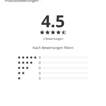
Produktbewertungen".
4.5
2 Bewertungen
Nach Bewertungen filtern
0
0
0
0
0