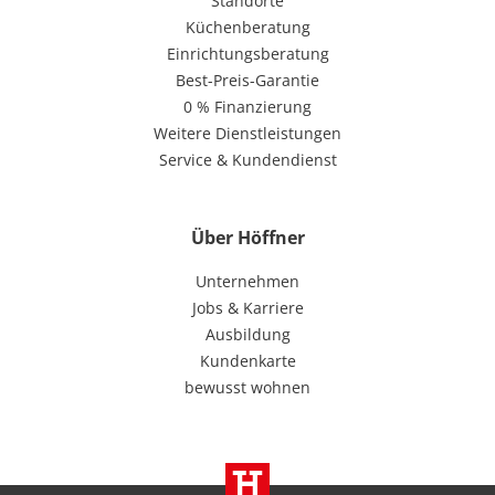
Standorte
Küchenberatung
Einrichtungsberatung
Best-Preis-Garantie
0 % Finanzierung
Weitere Dienstleistungen
Service & Kundendienst
Über Höffner
Unternehmen
Jobs & Karriere
Ausbildung
Kundenkarte
bewusst wohnen