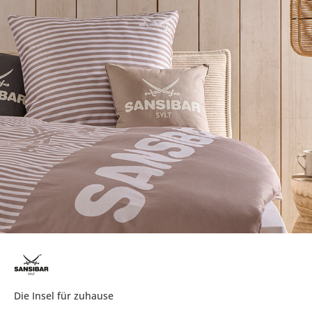
Die Insel für zuhause