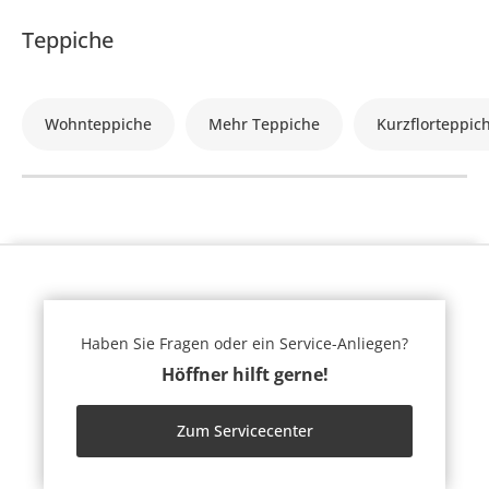
Teppiche
Wohnteppiche
Mehr Teppiche
Kurzflorteppic
Haben Sie Fragen oder ein Service-Anliegen?
Höffner hilft gerne!
Zum Servicecenter