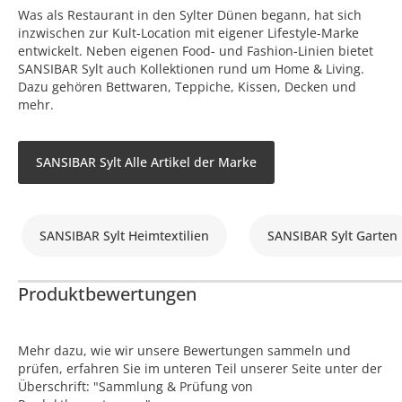
Was als Restaurant in den Sylter Dünen begann, hat sich
inzwischen zur Kult-Location mit eigener Lifestyle-Marke
entwickelt. Neben eigenen Food- und Fashion-Linien bietet
SANSIBAR Sylt auch Kollektionen rund um Home & Living.
Dazu gehören Bettwaren, Teppiche, Kissen, Decken und
mehr.
SANSIBAR Sylt Alle Artikel der Marke
SANSIBAR Sylt Heimtextilien
SANSIBAR Sylt Garten
Produktbewertungen
Mehr dazu, wie wir unsere Bewertungen sammeln und
prüfen, erfahren Sie im unteren Teil unserer Seite unter der
Überschrift: "Sammlung & Prüfung von