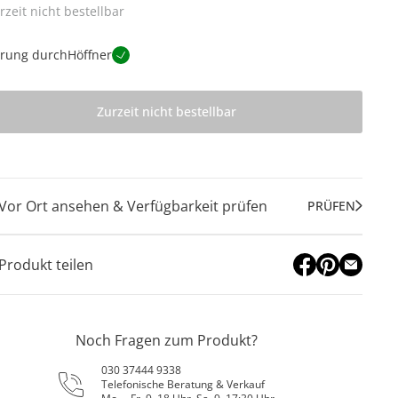
rzeit nicht bestellbar
erung durch
Höffner
Zurzeit nicht bestellbar
Vor Ort ansehen & Verfügbarkeit prüfen
PRÜFEN
Produkt teilen
Noch Fragen zum Produkt?
030 37444 9338
Telefonische Beratung & Verkauf