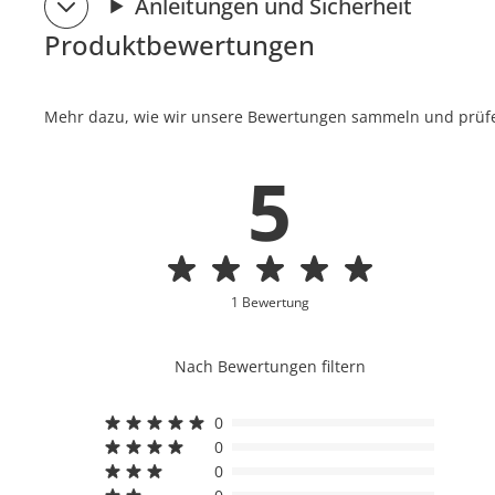
Anleitungen und Sicherheit
Produktbewertungen
Mehr dazu, wie wir unsere Bewertungen sammeln und prüfen
5
1 Bewertung
Nach Bewertungen filtern
0
0
0