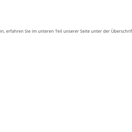
, erfahren Sie im unteren Teil unserer Seite unter der Überschr