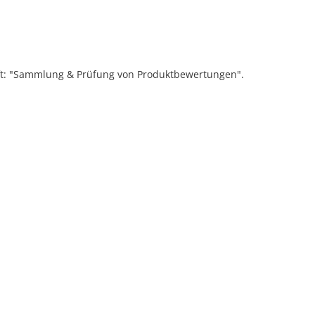
ift: "Sammlung & Prüfung von Produktbewertungen".