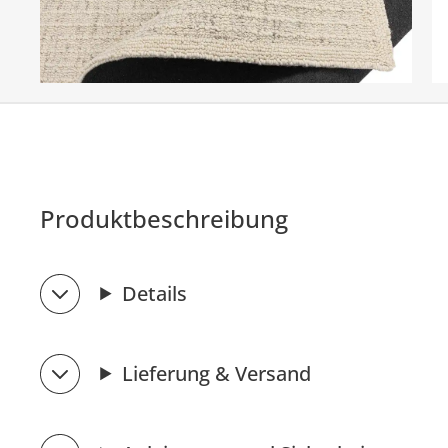
Produktbeschreibung
Details
Lieferung & Versand