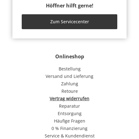
Höffner hilft gerne!
Zum Servicecenter
Onlineshop
Bestellung
Versand und Lieferung
Zahlung
Retoure
Vertrag widerrufen
Reparatur
Entsorgung
Häufige Fragen
0 % Finanzierung
Service & Kundendienst