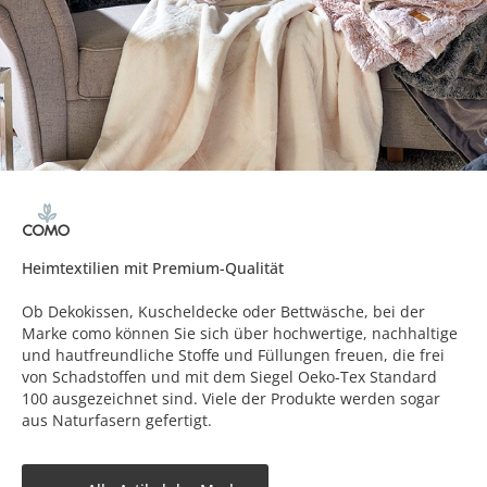
Heimtextilien mit Premium-Qualität
Ob Dekokissen, Kuscheldecke oder Bettwäsche, bei der
Marke como können Sie sich über hochwertige, nachhaltige
und hautfreundliche Stoffe und Füllungen freuen, die frei
von Schadstoffen und mit dem Siegel Oeko-Tex Standard
100 ausgezeichnet sind. Viele der Produkte werden sogar
aus Naturfasern gefertigt.