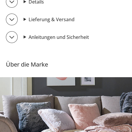
Details
Lieferung & Versand
Anleitungen und Sicherheit
Über die Marke