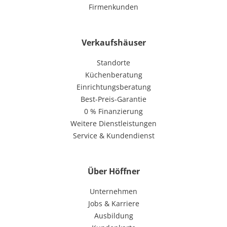
Firmenkunden
Verkaufshäuser
Standorte
Küchenberatung
Einrichtungsberatung
Best-Preis-Garantie
0 % Finanzierung
Weitere Dienstleistungen
Service & Kundendienst
Über Höffner
Unternehmen
Jobs & Karriere
Ausbildung