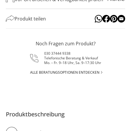
Produkt teilen
Noch Fragen zum Produkt?
030 37444 9338
Telefonische Beratung & Verkauf
Mo. – Fr. 9–18 Uhr, Sa. 9–17:30 Uhr
ALLE BERATUNGSOPTIONEN ENTDECKEN
Produktbeschreibung