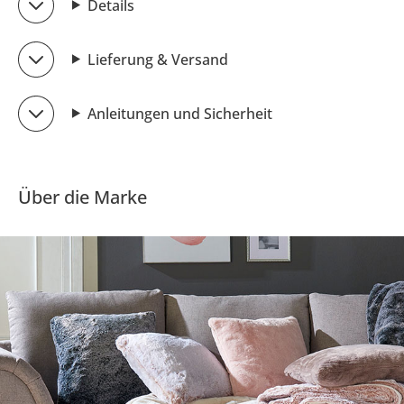
Details
Lieferung & Versand
Anleitungen und Sicherheit
Über die Marke