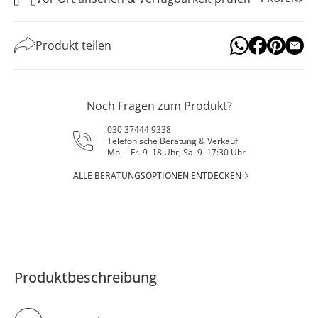
Produkt teilen
Noch Fragen zum Produkt?
030 37444 9338
Telefonische Beratung & Verkauf
Mo. – Fr. 9–18 Uhr, Sa. 9–17:30 Uhr
ALLE BERATUNGSOPTIONEN ENTDECKEN
Produktbeschreibung