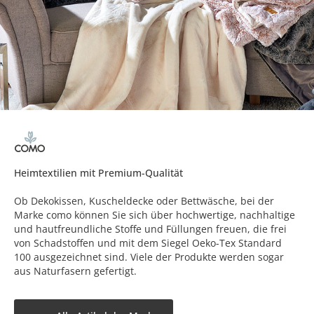
Heimtextilien mit Premium-Qualität
Ob Dekokissen, Kuscheldecke oder Bettwäsche, bei der
Marke como können Sie sich über hochwertige, nachhaltige
und hautfreundliche Stoffe und Füllungen freuen, die frei
von Schadstoffen und mit dem Siegel Oeko-Tex Standard
100 ausgezeichnet sind. Viele der Produkte werden sogar
aus Naturfasern gefertigt.