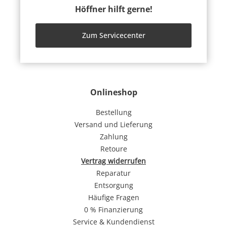
Höffner hilft gerne!
Zum Servicecenter
Onlineshop
Bestellung
Versand und Lieferung
Zahlung
Retoure
Vertrag widerrufen
Reparatur
Entsorgung
Häufige Fragen
0 % Finanzierung
Service & Kundendienst