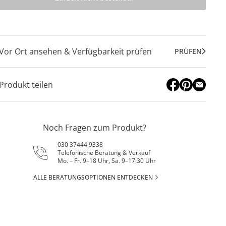
Vor Ort ansehen & Verfügbarkeit prüfen
PRÜFEN
Produkt teilen
Noch Fragen zum Produkt?
030 37444 9338
Telefonische Beratung & Verkauf
Mo. – Fr. 9–18 Uhr, Sa. 9–17:30 Uhr
ALLE BERATUNGSOPTIONEN ENTDECKEN