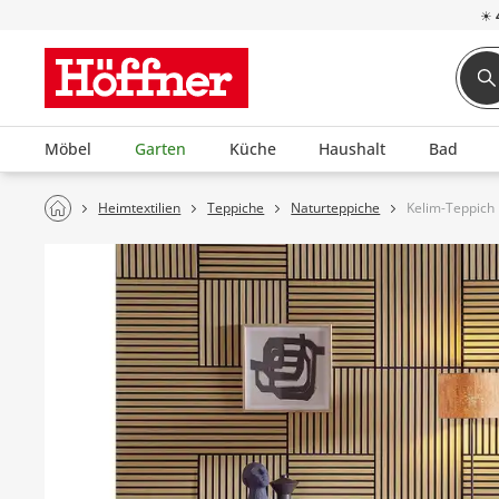
☀
Möbel
Garten
Küche
Haushalt
Bad
Heimtextilien
Teppiche
Naturteppiche
Kelim-Teppich 