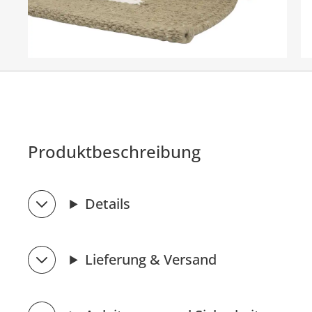
Produktbeschreibung
Details
Lieferung & Versand