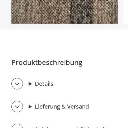
Produktbeschreibung
Details
Lieferung & Versand