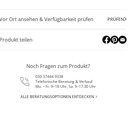
Vor Ort ansehen & Verfügbarkeit prüfen
PRÜFEN
Produkt teilen
Noch Fragen zum Produkt?
030 37444 9338
Telefonische Beratung & Verkauf
Mo. – Fr. 9–18 Uhr, Sa. 9–17:30 Uhr
ALLE BERATUNGSOPTIONEN ENTDECKEN