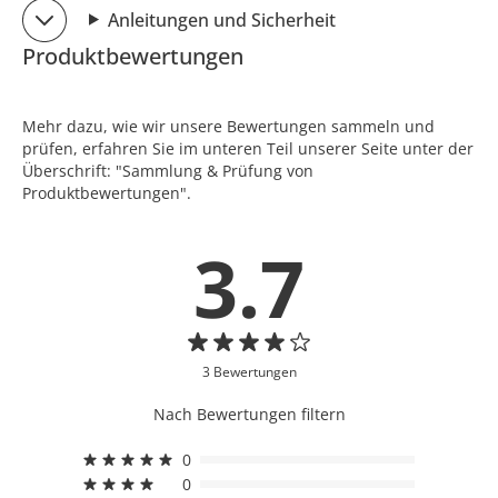
Anleitungen und Sicherheit
Produktbewertungen
Mehr dazu, wie wir unsere Bewertungen sammeln und
prüfen, erfahren Sie im unteren Teil unserer Seite unter der
Überschrift: "Sammlung & Prüfung von
Produktbewertungen".
3.7
3 Bewertungen
Nach Bewertungen filtern
0
0