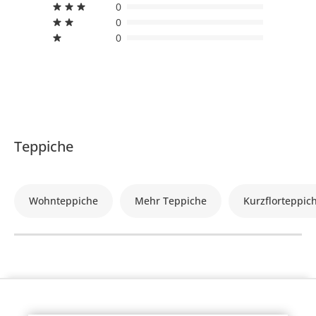
0
0
0
Teppiche
Wohnteppiche
Mehr Teppiche
Kurzflorteppic