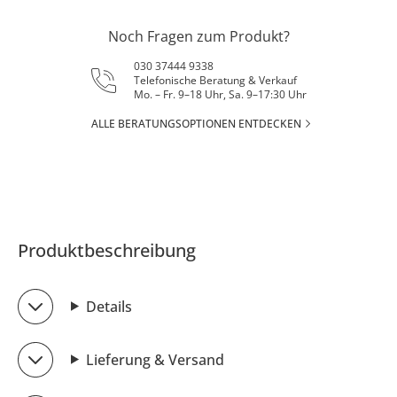
Noch Fragen zum Produkt?
030 37444 9338
Telefonische Beratung & Verkauf
Mo. – Fr. 9–18 Uhr, Sa. 9–17:30 Uhr
ALLE BERATUNGSOPTIONEN ENTDECKEN
Produktbeschreibung
Details
Lieferung & Versand