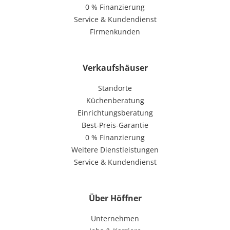
0 % Finanzierung
Service & Kundendienst
Firmenkunden
Verkaufshäuser
Standorte
Küchenberatung
Einrichtungsberatung
Best-Preis-Garantie
0 % Finanzierung
Weitere Dienstleistungen
Service & Kundendienst
Über Höffner
Unternehmen