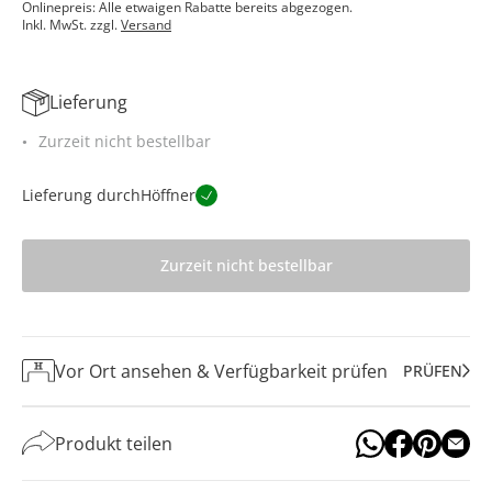
Onlinepreis: Alle etwaigen Rabatte bereits abgezogen.
Inkl. MwSt. zzgl.
Versand
Lieferung
Zurzeit nicht bestellbar
Lieferung durch
Höffner
Zurzeit nicht bestellbar
Vor Ort ansehen & Verfügbarkeit prüfen
PRÜFEN
Produkt teilen