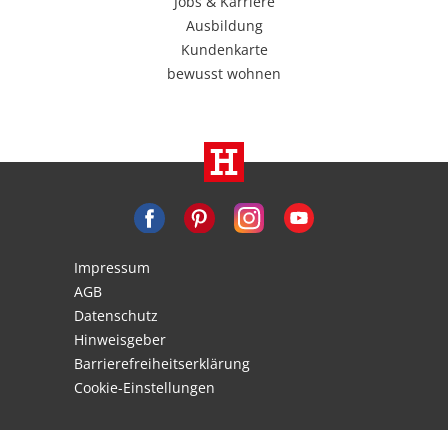
Jobs & Karriere
Ausbildung
Kundenkarte
bewusst wohnen
Impressum
AGB
Datenschutz
Hinweisgeber
Barrierefreiheitserklärung
Cookie-Einstellungen