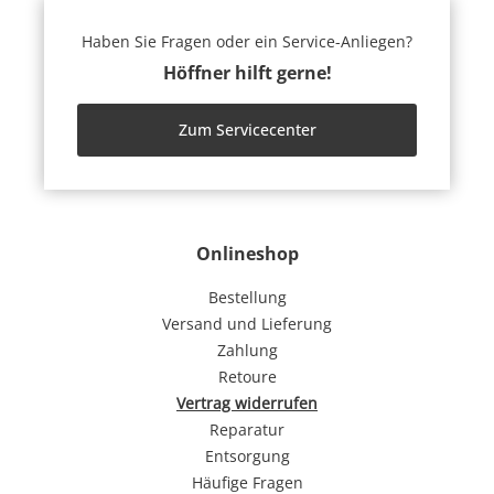
Haben Sie Fragen oder ein Service-Anliegen?
Höffner hilft gerne!
Zum Servicecenter
Onlineshop
Bestellung
Versand und Lieferung
Zahlung
Retoure
Vertrag widerrufen
Reparatur
Entsorgung
Häufige Fragen