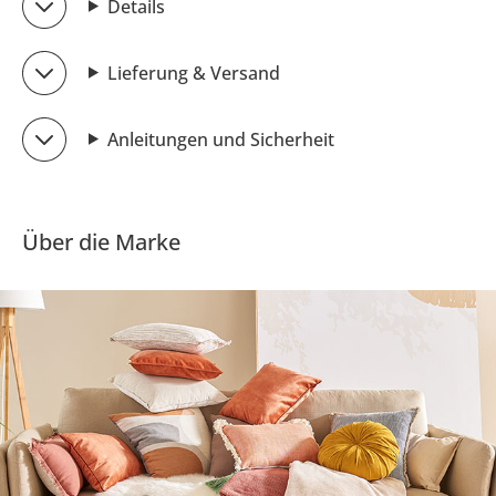
Details
Lieferung & Versand
Anleitungen und Sicherheit
Über die Marke