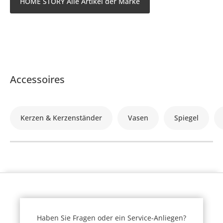
HOME STORY Alle Artikel der Marke
Accessoires
Kerzen & Kerzenständer
Vasen
Spiegel
Haben Sie Fragen oder ein Service-Anliegen?