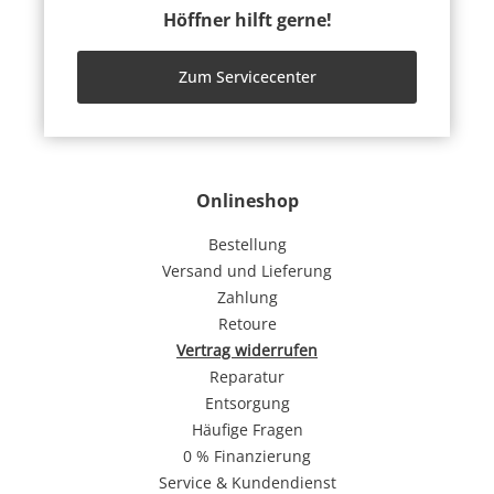
Höffner hilft gerne!
Zum Servicecenter
Onlineshop
Bestellung
Versand und Lieferung
Zahlung
Retoure
Vertrag widerrufen
Reparatur
Entsorgung
Häufige Fragen
0 % Finanzierung
Service & Kundendienst