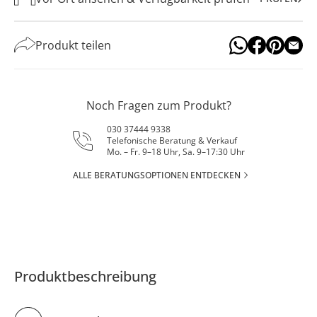
Produkt teilen
Noch Fragen zum Produkt?
030 37444 9338
Telefonische Beratung & Verkauf
Mo. – Fr. 9–18 Uhr, Sa. 9–17:30 Uhr
ALLE BERATUNGSOPTIONEN ENTDECKEN
Produktbeschreibung