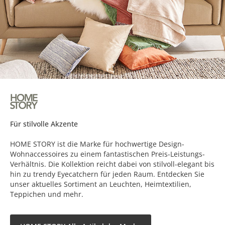
Für stilvolle Akzente
HOME STORY ist die Marke für hochwertige Design-
Wohnaccessoires zu einem fantastischen Preis-Leistungs-
Verhältnis. Die Kollektion reicht dabei von stilvoll-elegant bis
hin zu trendy Eyecatchern für jeden Raum. Entdecken Sie
unser aktuelles Sortiment an Leuchten, Heimtextilien,
Teppichen und mehr.