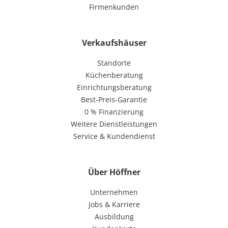
Firmenkunden
Verkaufshäuser
Standorte
Küchenberatung
Einrichtungsberatung
Best-Preis-Garantie
0 % Finanzierung
Weitere Dienstleistungen
Service & Kundendienst
Über Höffner
Unternehmen
Jobs & Karriere
Ausbildung