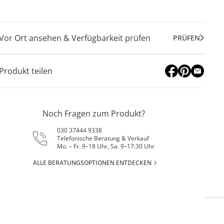
Vor Ort ansehen & Verfügbarkeit prüfen
PRÜFEN
Produkt teilen
Noch Fragen zum Produkt?
030 37444 9338
Telefonische Beratung & Verkauf
Mo. – Fr. 9–18 Uhr, Sa. 9–17:30 Uhr
ALLE BERATUNGSOPTIONEN ENTDECKEN