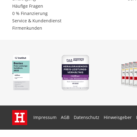
Häufige Fragen
0 % Finanzierung
Service & Kundendienst
Firmenkunden
Impressum
AGB
Datenschutz
Hinweisgeber