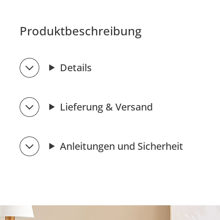
Produktbeschreibung
Details
Lieferung & Versand
Anleitungen und Sicherheit