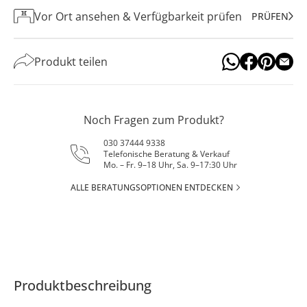
Vor Ort ansehen & Verfügbarkeit prüfen
PRÜFEN
Produkt teilen
Noch Fragen zum Produkt?
030 37444 9338
Telefonische Beratung & Verkauf
Mo. – Fr. 9–18 Uhr, Sa. 9–17:30 Uhr
ALLE BERATUNGSOPTIONEN ENTDECKEN
Produktbeschreibung