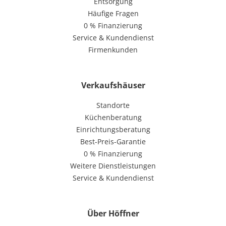
Entsorgung
Häufige Fragen
0 % Finanzierung
Service & Kundendienst
Firmenkunden
Verkaufshäuser
Standorte
Küchenberatung
Einrichtungsberatung
Best-Preis-Garantie
0 % Finanzierung
Weitere Dienstleistungen
Service & Kundendienst
Über Höffner