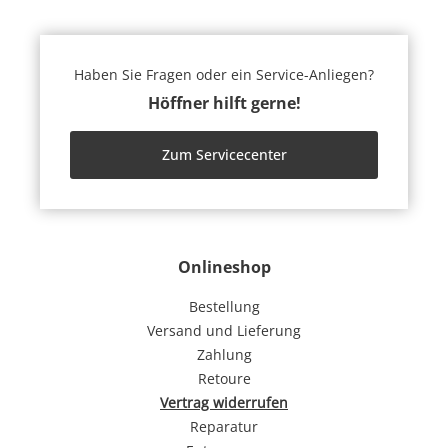
Haben Sie Fragen oder ein Service-Anliegen?
Höffner hilft gerne!
Zum Servicecenter
Onlineshop
Bestellung
Versand und Lieferung
Zahlung
Retoure
Vertrag widerrufen
Reparatur