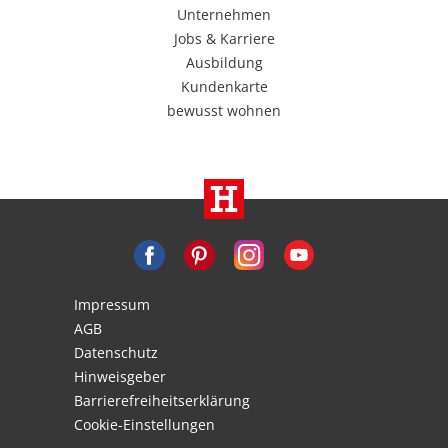
Unternehmen
Jobs & Karriere
Ausbildung
Kundenkarte
bewusst wohnen
Impressum
AGB
Datenschutz
Hinweisgeber
Barrierefreiheitserklärung
Cookie-Einstellungen