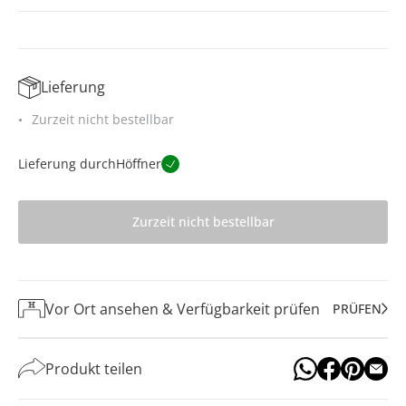
Lieferung
Zurzeit nicht bestellbar
Lieferung durch
Höffner
Zurzeit nicht bestellbar
Vor Ort ansehen & Verfügbarkeit prüfen
PRÜFEN
Produkt teilen