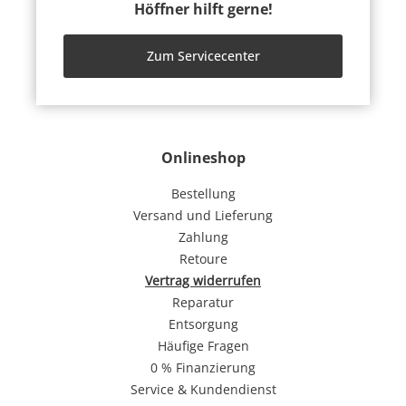
Höffner hilft gerne!
Zum Servicecenter
Onlineshop
Bestellung
Versand und Lieferung
Zahlung
Retoure
Vertrag widerrufen
Reparatur
Entsorgung
Häufige Fragen
0 % Finanzierung
Service & Kundendienst