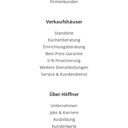
Firmenkunden
Verkaufshäuser
Standorte
Küchenberatung
Einrichtungsberatung
Best-Preis-Garantie
0 % Finanzierung
Weitere Dienstleistungen
Service & Kundendienst
Über Höffner
Unternehmen
Jobs & Karriere
Ausbildung
Kundenkarte