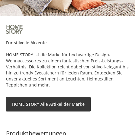
Für stilvolle Akzente
HOME STORY ist die Marke für hochwertige Design-
Wohnaccessoires zu einem fantastischen Preis-Leistungs-
Verhältnis. Die Kollektion reicht dabei von stilvoll-elegant bis
hin zu trendy Eyecatchern für jeden Raum. Entdecken Sie
unser aktuelles Sortiment an Leuchten, Heimtextilien,
Teppichen und mehr.
HOME STORY Alle Artikel der Marke
Produktbewertungen