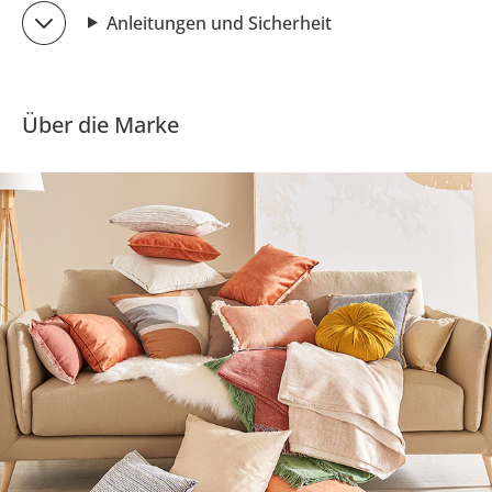
Anleitungen und Sicherheit
Über die Marke