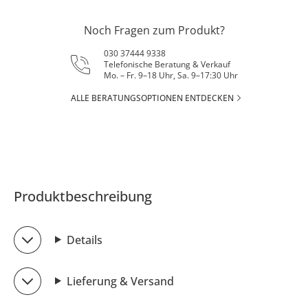
Noch Fragen zum Produkt?
030 37444 9338
Telefonische Beratung & Verkauf
Mo. – Fr. 9–18 Uhr, Sa. 9–17:30 Uhr
ALLE BERATUNGSOPTIONEN ENTDECKEN
Produktbeschreibung
Details
Lieferung & Versand