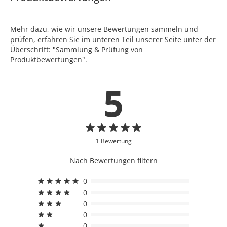
Mehr dazu, wie wir unsere Bewertungen sammeln und
prüfen, erfahren Sie im unteren Teil unserer Seite unter der
Überschrift: "Sammlung & Prüfung von
Produktbewertungen".
5
1 Bewertung
Nach Bewertungen filtern
0
0
0
0
0