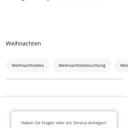
Weihnachten
Weihnachtsdeko
Weihnachtsbeleuchtung
Wei
Haben Sie Fragen oder ein Service-Anliegen?