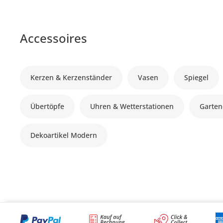
Accessoires
Kerzen & Kerzenständer
Vasen
Spiegel
Übertöpfe
Uhren & Wetterstationen
Garten
Dekoartikel Modern