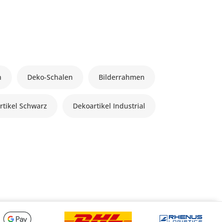
n
Deko-Schalen
Bilderrahmen
rtikel Schwarz
Dekoartikel Industrial