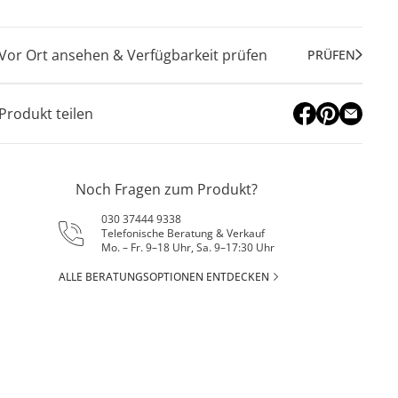
Vor Ort ansehen & Verfügbarkeit prüfen
PRÜFEN
Produkt teilen
Noch Fragen zum Produkt?
030 37444 9338
Telefonische Beratung & Verkauf
Mo. – Fr. 9–18 Uhr, Sa. 9–17:30 Uhr
ALLE BERATUNGSOPTIONEN ENTDECKEN