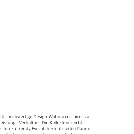
für hochwertige Design-Wohnaccessoires zu
eistungs-Verhältnis. Die Kollektion reicht
bis hin zu trendy Eyecatchern für jeden Raum.