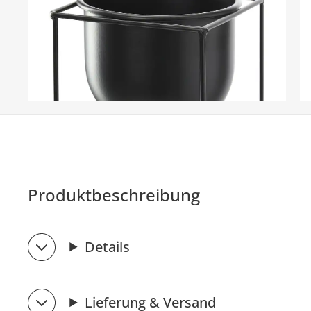
Produktbeschreibung
Details
Lieferung & Versand