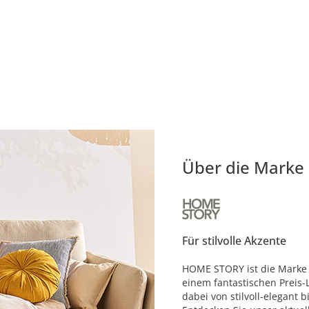
Über die Marke
Für stilvolle Akzente
HOME STORY ist die Marke 
einem fantastischen Preis-L
dabei von stilvoll-elegant 