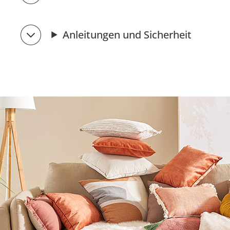
Anleitungen und Sicherheit