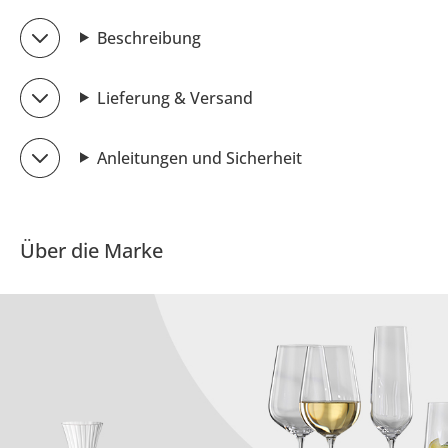
Beschreibung
Lieferung & Versand
Anleitungen und Sicherheit
Über die Marke