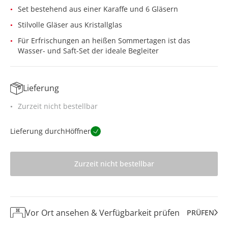
Set bestehend aus einer Karaffe und 6 Gläsern
Stilvolle Gläser aus Kristallglas
Für Erfrischungen an heißen Sommertagen ist das
Wasser- und Saft-Set der ideale Begleiter
Lieferung
Zurzeit nicht bestellbar
Lieferung durch
Höffner
Zurzeit nicht bestellbar
Vor Ort ansehen & Verfügbarkeit prüfen
PRÜFEN