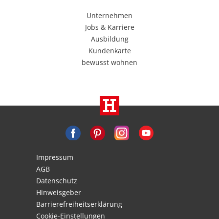
Unternehmen
Jobs & Karriere
Ausbildung
Kundenkarte
bewusst wohnen
Impressum
AGB
Datenschutz
Hinweisgeber
Barrierefreiheitserklärung
Cookie-Einstellungen