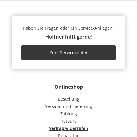
Haben Sie Fragen oder ein Service-Anliegen?
Höffner hilft gerne!
Zum Servicecenter
Onlineshop
Bestellung
Versand und Lieferung
Zahlung
Retoure
Vertrag widerrufen
Reparatur