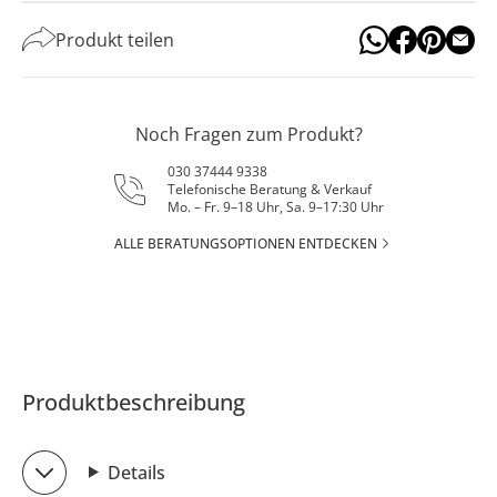
Produkt teilen
Noch Fragen zum Produkt?
030 37444 9338
Telefonische Beratung & Verkauf
Mo. – Fr. 9–18 Uhr, Sa. 9–17:30 Uhr
ALLE BERATUNGSOPTIONEN ENTDECKEN
Produktbeschreibung
Details