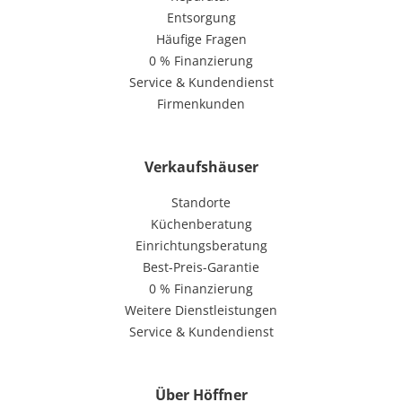
Entsorgung
Häufige Fragen
0 % Finanzierung
Service & Kundendienst
Firmenkunden
Verkaufshäuser
Standorte
Küchenberatung
Einrichtungsberatung
Best-Preis-Garantie
0 % Finanzierung
Weitere Dienstleistungen
Service & Kundendienst
Über Höffner