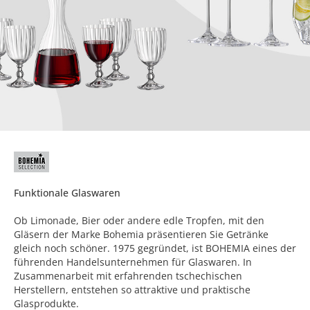
Funktionale Glaswaren
Ob Limonade, Bier oder andere edle Tropfen, mit den
Gläsern der Marke Bohemia präsentieren Sie Getränke
gleich noch schöner. 1975 gegründet, ist BOHEMIA eines der
führenden Handelsunternehmen für Glaswaren. In
Zusammenarbeit mit erfahrenden tschechischen
Herstellern, entstehen so attraktive und praktische
Glasprodukte.