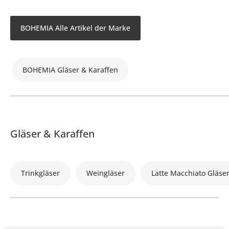
BOHEMIA Alle Artikel der Marke
BOHEMIA Gläser & Karaffen
Gläser & Karaffen
Trinkgläser
Weingläser
Latte Macchiato Gläse