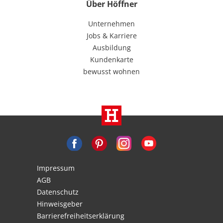
Über Höffner
Unternehmen
Jobs & Karriere
Ausbildung
Kundenkarte
bewusst wohnen
Impressum
AGB
Datenschutz
Hinweisgeber
Barrierefreiheitserklärung