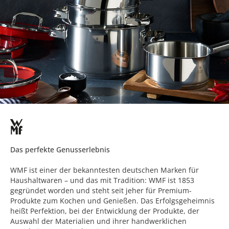
Das perfekte Genusserlebnis
WMF ist einer der bekanntesten deutschen Marken für
Haushaltwaren – und das mit Tradition: WMF ist 1853
gegründet worden und steht seit jeher für Premium-
Produkte zum Kochen und Genießen. Das Erfolgsgeheimnis
heißt Perfektion, bei der Entwicklung der Produkte, der
Auswahl der Materialien und ihrer handwerklichen