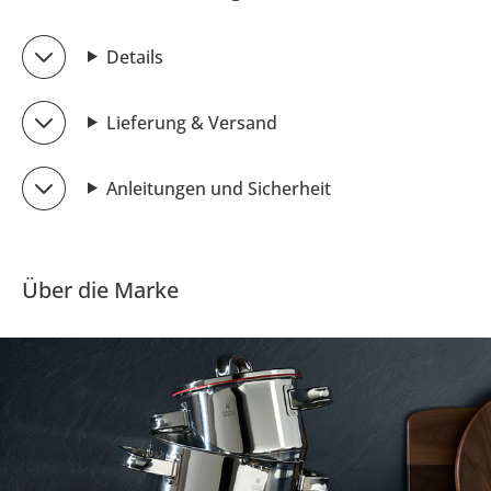
Details
Lieferung & Versand
Anleitungen und Sicherheit
Über die Marke