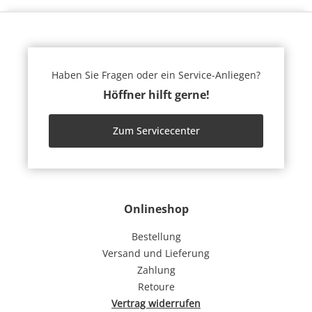
Haben Sie Fragen oder ein Service-Anliegen?
Höffner hilft gerne!
Zum Servicecenter
Onlineshop
Bestellung
Versand und Lieferung
Zahlung
Retoure
Vertrag widerrufen