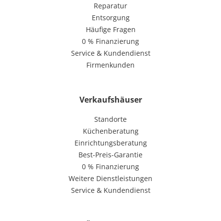
Reparatur
Entsorgung
Häufige Fragen
0 % Finanzierung
Service & Kundendienst
Firmenkunden
Verkaufshäuser
Standorte
Küchenberatung
Einrichtungsberatung
Best-Preis-Garantie
0 % Finanzierung
Weitere Dienstleistungen
Service & Kundendienst