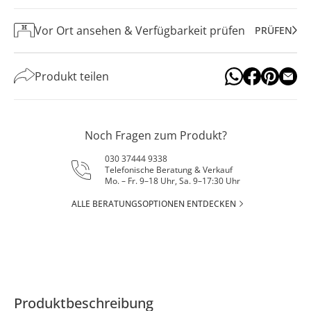
Vor Ort ansehen & Verfügbarkeit prüfen
PRÜFEN
Produkt teilen
Noch Fragen zum Produkt?
030 37444 9338
Telefonische Beratung & Verkauf
Mo. – Fr. 9–18 Uhr, Sa. 9–17:30 Uhr
ALLE BERATUNGSOPTIONEN ENTDECKEN
Produktbeschreibung