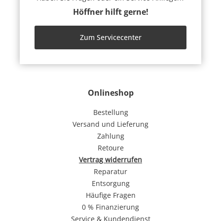
Höffner hilft gerne!
Zum Servicecenter
Onlineshop
Bestellung
Versand und Lieferung
Zahlung
Retoure
Vertrag widerrufen
Reparatur
Entsorgung
Häufige Fragen
0 % Finanzierung
Service & Kundendienst