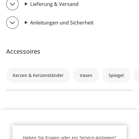
Lieferung & Versand
Anleitungen und Sicherheit
Accessoires
Kerzen & Kerzenständer
Vasen
Spiegel
Haben Sie Fragen oder ein Service-Anliegen?