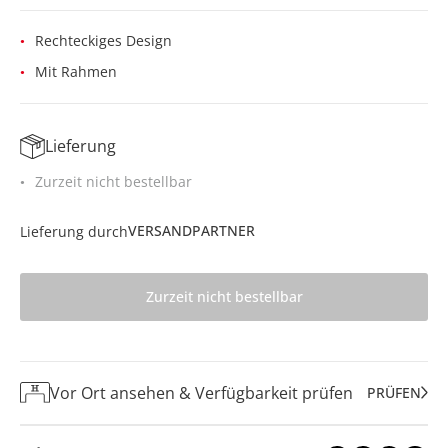
Rechteckiges Design
Mit Rahmen
Lieferung
Zurzeit nicht bestellbar
VERSANDPARTNER
Lieferung durch
Zurzeit nicht bestellbar
Vor Ort ansehen & Verfügbarkeit prüfen
PRÜFEN