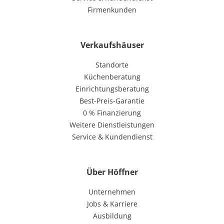
Firmenkunden
Verkaufshäuser
Standorte
Küchenberatung
Einrichtungsberatung
Best-Preis-Garantie
0 % Finanzierung
Weitere Dienstleistungen
Service & Kundendienst
Über Höffner
Unternehmen
Jobs & Karriere
Ausbildung