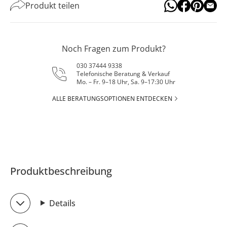
Produkt teilen
Noch Fragen zum Produkt?
030 37444 9338
Telefonische Beratung & Verkauf
Mo. – Fr. 9–18 Uhr, Sa. 9–17:30 Uhr
ALLE BERATUNGSOPTIONEN ENTDECKEN
Produktbeschreibung
Details