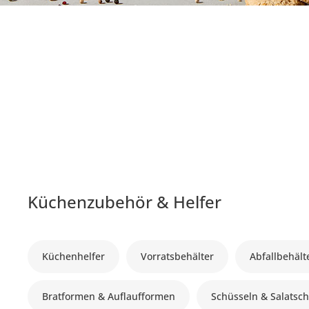
Küchenzubehör & Helfer
Küchenhelfer
Vorratsbehälter
Abfallbehält
Bratformen & Auflaufformen
Schüsseln & Salatsc