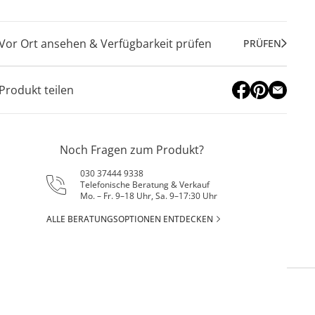
Vor Ort ansehen & Verfügbarkeit prüfen
PRÜFEN
Produkt teilen
Noch Fragen zum Produkt?
030 37444 9338
Telefonische Beratung & Verkauf
Mo. – Fr. 9–18 Uhr, Sa. 9–17:30 Uhr
ALLE BERATUNGSOPTIONEN ENTDECKEN