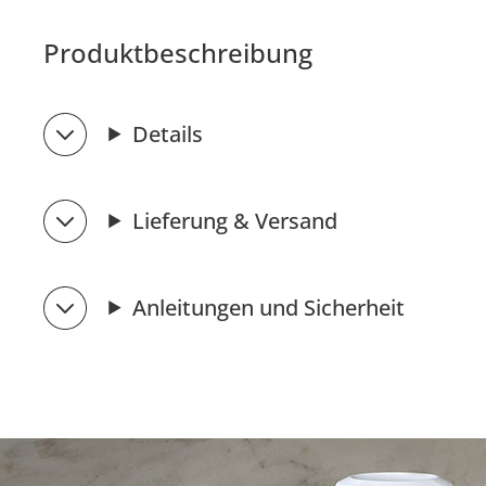
Produktbeschreibung
Details
Lieferung & Versand
Anleitungen und Sicherheit