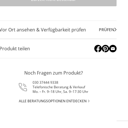
Vor Ort ansehen & Verfügbarkeit prüfen
PRÜFEN
Produkt teilen
Noch Fragen zum Produkt?
030 37444 9338
Telefonische Beratung & Verkauf
Mo. – Fr. 9–18 Uhr, Sa. 9–17:30 Uhr
ALLE BERATUNGSOPTIONEN ENTDECKEN