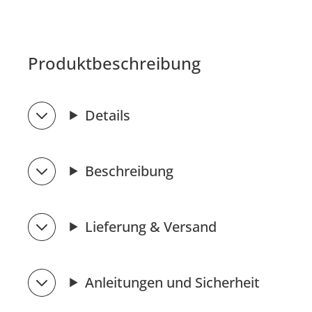
Produktbeschreibung
Details
Beschreibung
Lieferung & Versand
Anleitungen und Sicherheit