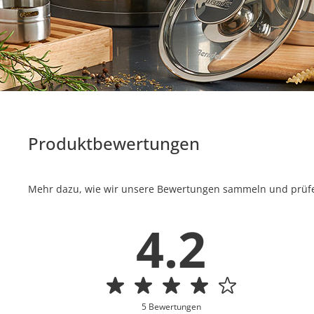
Produktbewertungen
Mehr dazu, wie wir unsere Bewertungen sammeln und prüfen
4.2
5 Bewertungen