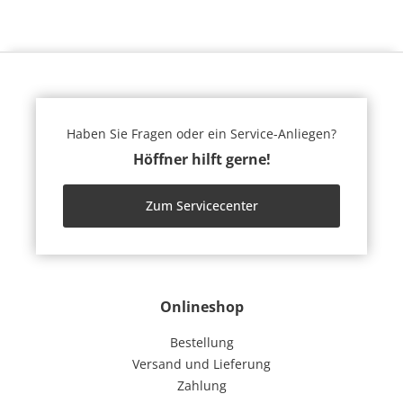
Haben Sie Fragen oder ein Service-Anliegen?
Höffner hilft gerne!
Zum Servicecenter
Onlineshop
Bestellung
Versand und Lieferung
Zahlung