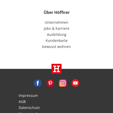
Über Höffner
Unternehmen
Jobs & Karriere
Ausbildung
Kundenkarte
bewusst wohnen
Impressum
AGB
Datenschutz