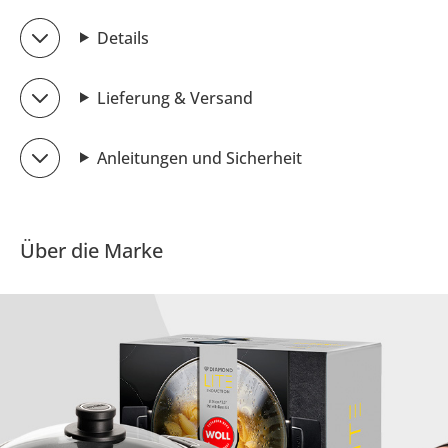
Details
Lieferung & Versand
Anleitungen und Sicherheit
Über die Marke