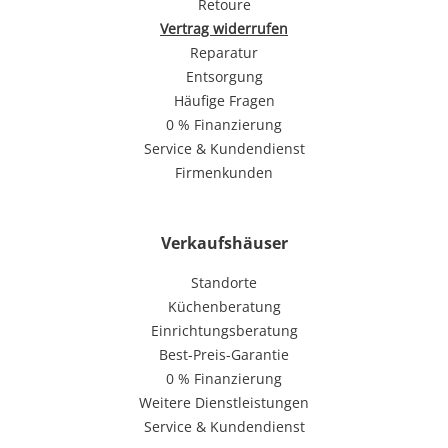
Retoure
Vertrag widerrufen
Reparatur
Entsorgung
Häufige Fragen
0 % Finanzierung
Service & Kundendienst
Firmenkunden
Verkaufshäuser
Standorte
Küchenberatung
Einrichtungsberatung
Best-Preis-Garantie
0 % Finanzierung
Weitere Dienstleistungen
Service & Kundendienst