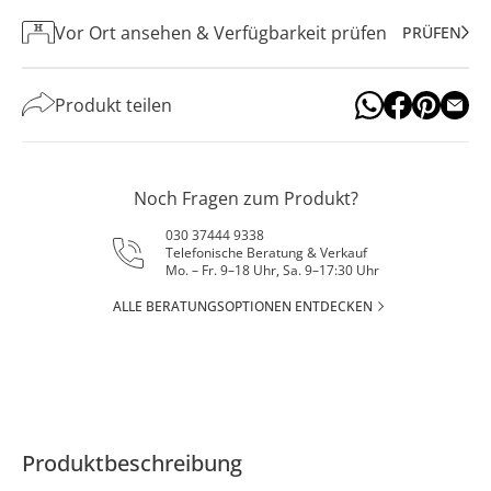
Vor Ort ansehen & Verfügbarkeit prüfen
PRÜFEN
Produkt teilen
Noch Fragen zum Produkt?
030 37444 9338
Telefonische Beratung & Verkauf
Mo. – Fr. 9–18 Uhr, Sa. 9–17:30 Uhr
ALLE BERATUNGSOPTIONEN ENTDECKEN
Produktbeschreibung