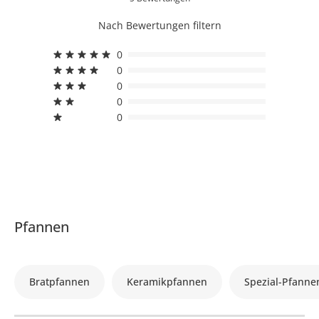
Nach Bewertungen filtern
0
0
0
0
0
Pfannen
Bratpfannen
Keramikpfannen
Spezial-Pfanne