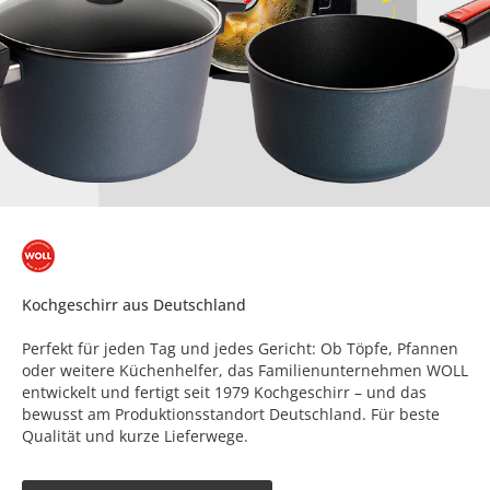
Kochgeschirr aus Deutschland
Perfekt für jeden Tag und jedes Gericht: Ob Töpfe, Pfannen
oder weitere Küchenhelfer, das Familienunternehmen WOLL
entwickelt und fertigt seit 1979 Kochgeschirr – und das
bewusst am Produktionsstandort Deutschland. Für beste
Qualität und kurze Lieferwege.