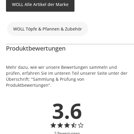
WOLL Alle Artikel der Marke
WOLL Töpfe & Pfannen & Zubehör
Produktbewertungen
Mehr dazu, wie wir unsere Bewertungen sammeln und
prüfen, erfahren Sie im unteren Teil unserer Seite unter der
Überschrift: "Sammlung & Prüfung von
Produktbewertungen".
3.6
5 Bewertungen