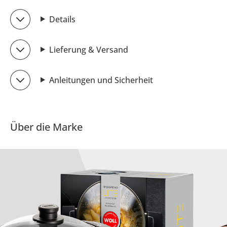
Details
Lieferung & Versand
Anleitungen und Sicherheit
Über die Marke