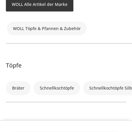
WOLL Alle Artikel der Marke
WOLL Töpfe & Pfannen & Zubehör
Töpfe
Bräter
Schnellkochtöpfe
Schnellkochtöpfe Sil