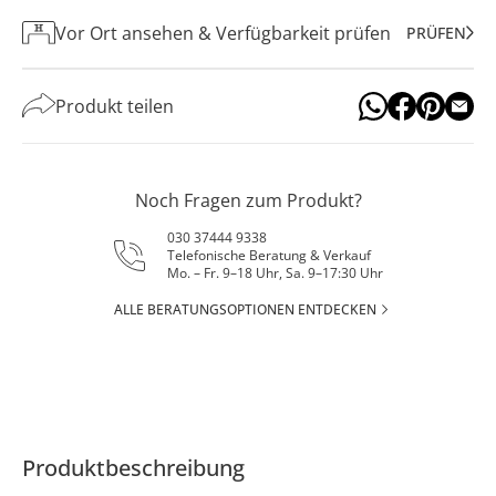
Vor Ort ansehen & Verfügbarkeit prüfen
PRÜFEN
Produkt teilen
Noch Fragen zum Produkt?
030 37444 9338
Telefonische Beratung & Verkauf
Mo. – Fr. 9–18 Uhr, Sa. 9–17:30 Uhr
ALLE BERATUNGSOPTIONEN ENTDECKEN
Produktbeschreibung