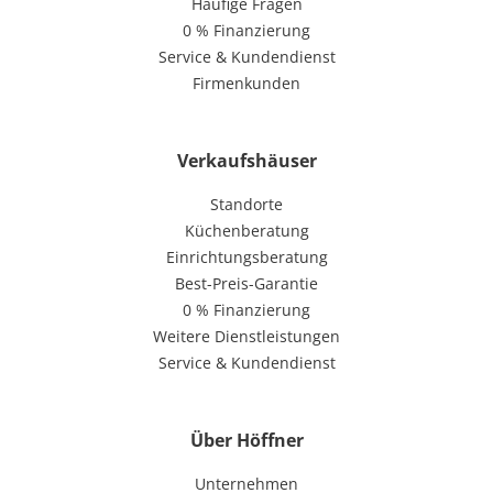
Häufige Fragen
0 % Finanzierung
Service & Kundendienst
Firmenkunden
Verkaufshäuser
Standorte
Küchenberatung
Einrichtungsberatung
Best-Preis-Garantie
0 % Finanzierung
Weitere Dienstleistungen
Service & Kundendienst
Über Höffner
Unternehmen