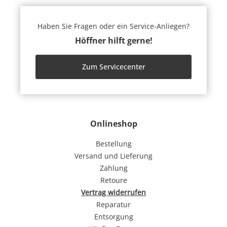
Haben Sie Fragen oder ein Service-Anliegen?
Höffner hilft gerne!
Zum Servicecenter
Onlineshop
Bestellung
Versand und Lieferung
Zahlung
Retoure
Vertrag widerrufen
Reparatur
Entsorgung