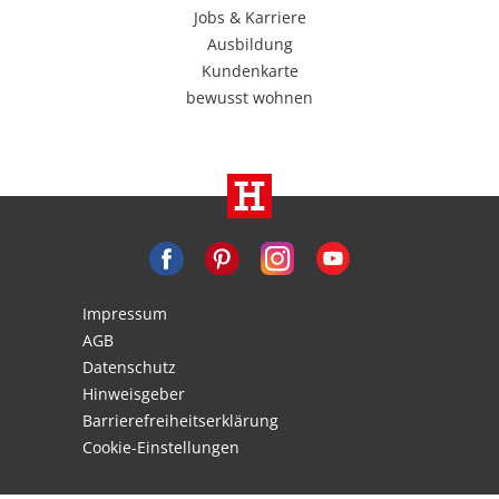
Jobs & Karriere
Ausbildung
Kundenkarte
bewusst wohnen
Impressum
AGB
Datenschutz
Hinweisgeber
Barrierefreiheitserklärung
Cookie-Einstellungen