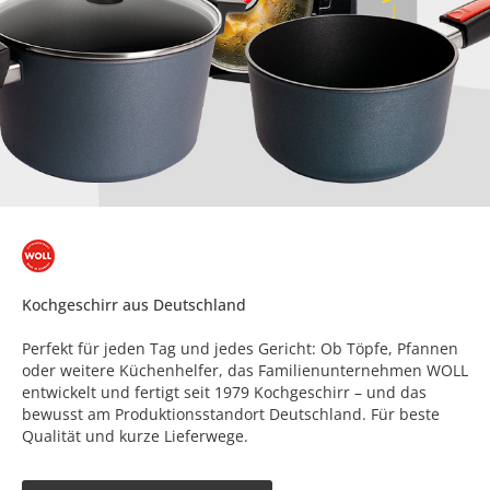
Kochgeschirr aus Deutschland
Perfekt für jeden Tag und jedes Gericht: Ob Töpfe, Pfannen
oder weitere Küchenhelfer, das Familienunternehmen WOLL
entwickelt und fertigt seit 1979 Kochgeschirr – und das
bewusst am Produktionsstandort Deutschland. Für beste
Qualität und kurze Lieferwege.