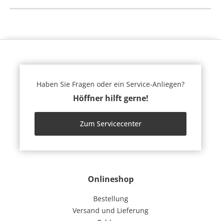
Haben Sie Fragen oder ein Service-Anliegen?
Höffner hilft gerne!
Zum Servicecenter
Onlineshop
Bestellung
Versand und Lieferung