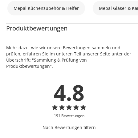
Mepal Küchenzubehör & Helfer
Mepal Gläser & Ka
Produktbewertungen
Mehr dazu, wie wir unsere Bewertungen sammeln und
prüfen, erfahren Sie im unteren Teil unserer Seite unter der
Überschrift: "Sammlung & Prüfung von
Produktbewertungen".
4.8
191 Bewertungen
Nach Bewertungen filtern