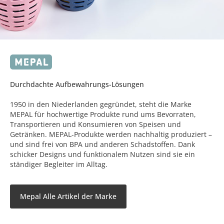
Durchdachte Aufbewahrungs-Lösungen
1950 in den Niederlanden gegründet, steht die Marke
MEPAL für hochwertige Produkte rund ums Bevorraten,
Transportieren und Konsumieren von Speisen und
Getränken. MEPAL-Produkte werden nachhaltig produziert –
und sind frei von BPA und anderen Schadstoffen. Dank
schicker Designs und funktionalem Nutzen sind sie ein
ständiger Begleiter im Alltag.
Mepal Alle Artikel der Marke