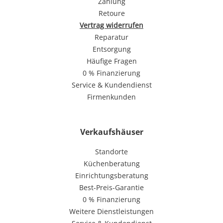
Zahlung
Retoure
Vertrag widerrufen
Reparatur
Entsorgung
Häufige Fragen
0 % Finanzierung
Service & Kundendienst
Firmenkunden
Verkaufshäuser
Standorte
Küchenberatung
Einrichtungsberatung
Best-Preis-Garantie
0 % Finanzierung
Weitere Dienstleistungen