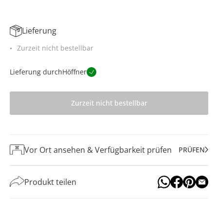
Lieferung
Zurzeit nicht bestellbar
Lieferung durch
Höffner
Zurzeit nicht bestellbar
Vor Ort ansehen & Verfügbarkeit prüfen
PRÜFEN
Produkt teilen