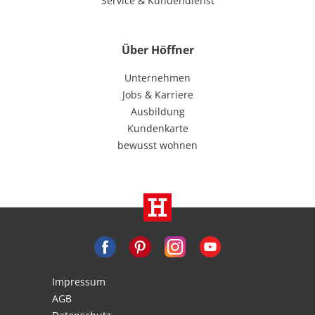
Service & Kundendienst
Über Höffner
Unternehmen
Jobs & Karriere
Ausbildung
Kundenkarte
bewusst wohnen
Impressum
AGB