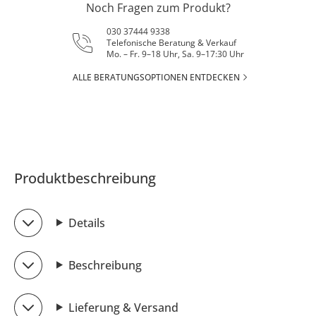
Noch Fragen zum Produkt?
030 37444 9338
Telefonische Beratung & Verkauf
Mo. – Fr. 9–18 Uhr, Sa. 9–17:30 Uhr
ALLE BERATUNGSOPTIONEN ENTDECKEN
Produktbeschreibung
Details
Beschreibung
Lieferung & Versand