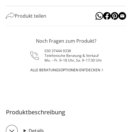
Produkt teilen
Noch Fragen zum Produkt?
030 37444 9338
Telefonische Beratung & Verkauf
Mo. – Fr. 9–18 Uhr, Sa. 9–17:30 Uhr
ALLE BERATUNGSOPTIONEN ENTDECKEN
Produktbeschreibung
Details