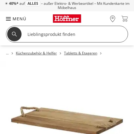
☀
40%*
auf
ALLES
– außer Elektro- & Werbeartikel – Mit Kundenkarte im
Möbelhaus
MENÜ
Küchenzubehör & Helfer
Tabletts & Etageren