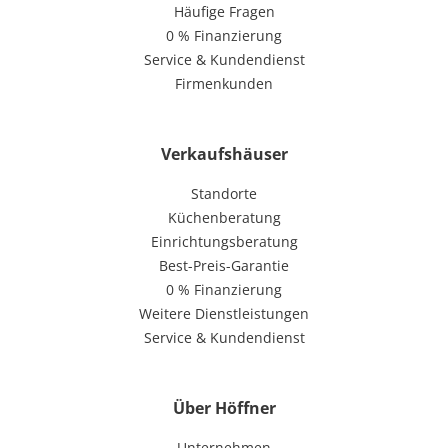
Häufige Fragen
0 % Finanzierung
Service & Kundendienst
Firmenkunden
Verkaufshäuser
Standorte
Küchenberatung
Einrichtungsberatung
Best-Preis-Garantie
0 % Finanzierung
Weitere Dienstleistungen
Service & Kundendienst
Über Höffner
Unternehmen