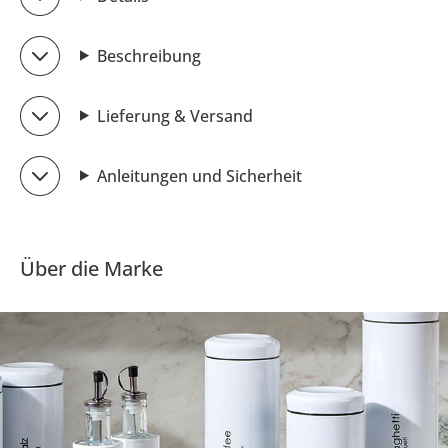
Beschreibung
Lieferung & Versand
Anleitungen und Sicherheit
Über die Marke