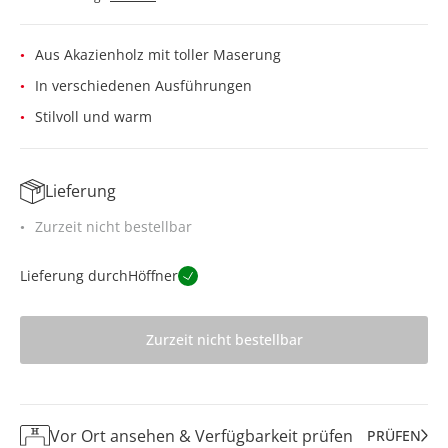
Aus Akazienholz mit toller Maserung
In verschiedenen Ausführungen
Stilvoll und warm
Lieferung
Zurzeit nicht bestellbar
Lieferung durch
Höffner
Zurzeit nicht bestellbar
Vor Ort ansehen & Verfügbarkeit prüfen
PRÜFEN