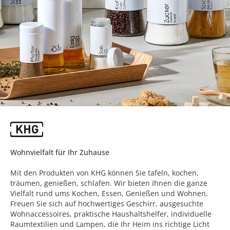
Wohnvielfalt für Ihr Zuhause
Mit den Produkten von KHG können Sie tafeln, kochen,
träumen, genießen, schlafen. Wir bieten Ihnen die ganze
Vielfalt rund ums Kochen, Essen, Genießen und Wohnen.
Freuen Sie sich auf hochwertiges Geschirr, ausgesuchte
Wohnaccessoires, praktische Haushaltshelfer, individuelle
Raumtextilien und Lampen, die Ihr Heim ins richtige Licht