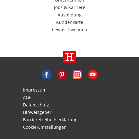
Jobs & Karriere
Ausbildung
Kundenkarte
bewusst wohnen
Impressum
AGB
Datenschutz
Hinweisgeber
Barrierefreiheitserklärung
Cookie-Einstellungen