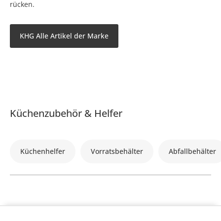
rücken.
KHG Alle Artikel der Marke
Küchenzubehör & Helfer
Küchenhelfer
Vorratsbehälter
Abfallbehälter