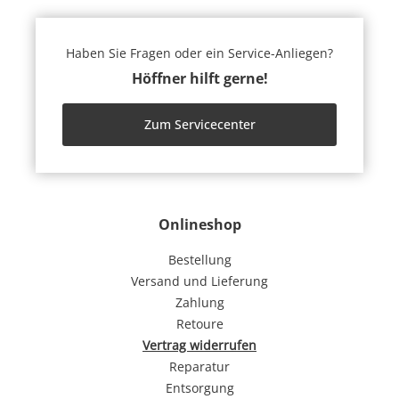
Haben Sie Fragen oder ein Service-Anliegen?
Höffner hilft gerne!
Zum Servicecenter
Onlineshop
Bestellung
Versand und Lieferung
Zahlung
Retoure
Vertrag widerrufen
Reparatur
Entsorgung