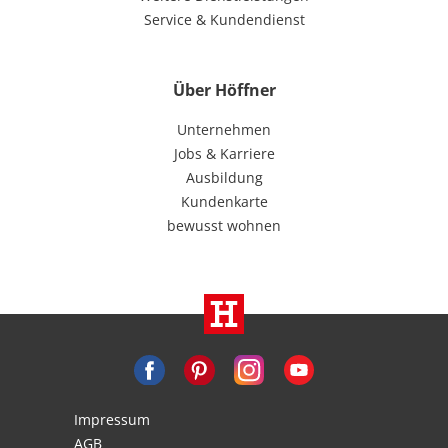
Service & Kundendienst
Über Höffner
Unternehmen
Jobs & Karriere
Ausbildung
Kundenkarte
bewusst wohnen
Impressum
AGB