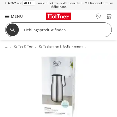
☀
40%*
auf
ALLES
– außer Elektro- & Werbeartikel – Mit Kundenkarte im
Möbelhaus
MENÜ
Kaffee & Tee
Kaffeekannen & Isolierkannen