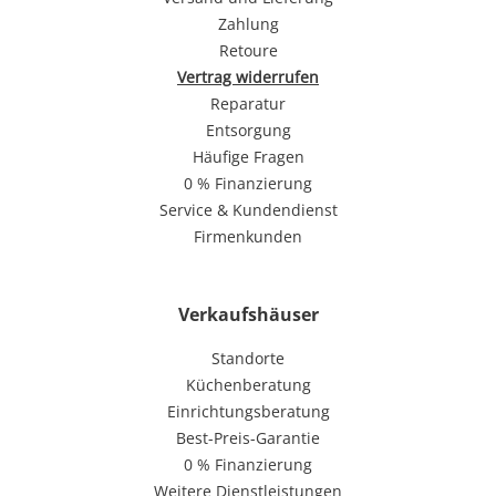
Zahlung
Retoure
Vertrag widerrufen
Reparatur
Entsorgung
Häufige Fragen
0 % Finanzierung
Service & Kundendienst
Firmenkunden
Verkaufshäuser
Standorte
Küchenberatung
Einrichtungsberatung
Best-Preis-Garantie
0 % Finanzierung
Weitere Dienstleistungen