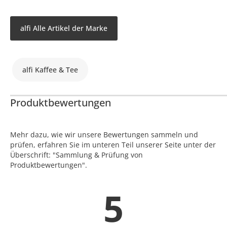
alfi Alle Artikel der Marke
alfi Kaffee & Tee
Produktbewertungen
Mehr dazu, wie wir unsere Bewertungen sammeln und
prüfen, erfahren Sie im unteren Teil unserer Seite unter der
Überschrift: "Sammlung & Prüfung von
Produktbewertungen".
5