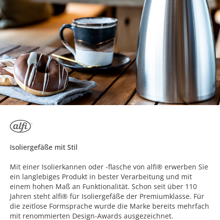
Isoliergefäße mit Stil
Mit einer Isolierkannen oder -flasche von alfi® erwerben Sie
ein langlebiges Produkt in bester Verarbeitung und mit
einem hohen Maß an Funktionalität. Schon seit über 110
Jahren steht alfi® für Isoliergefäße der Premiumklasse. Für
die zeitlose Formsprache wurde die Marke bereits mehrfach
mit renommierten Design-Awards ausgezeichnet.