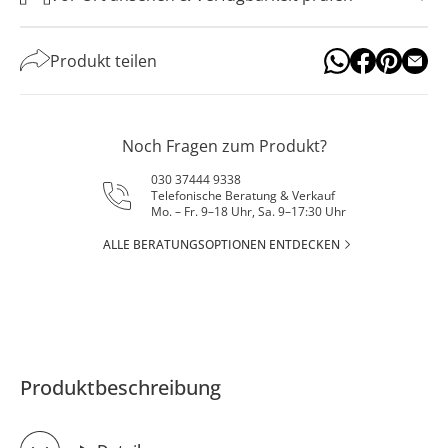
Produkt teilen
Noch Fragen zum Produkt?
030 37444 9338
Telefonische Beratung & Verkauf
Mo. – Fr. 9–18 Uhr, Sa. 9–17:30 Uhr
ALLE BERATUNGSOPTIONEN ENTDECKEN
Produktbeschreibung