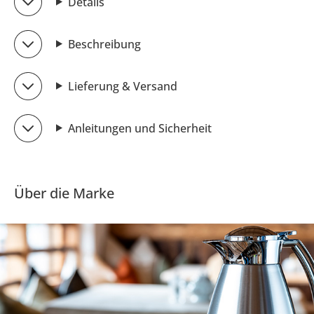
Details
Beschreibung
Lieferung & Versand
Anleitungen und Sicherheit
Über die Marke