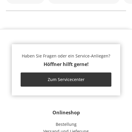
Haben Sie Fragen oder ein Service-Anliegen?
Höffner hilft gerne!
Zum Servicecenter
Onlineshop
Bestellung
Versand und Lieferung