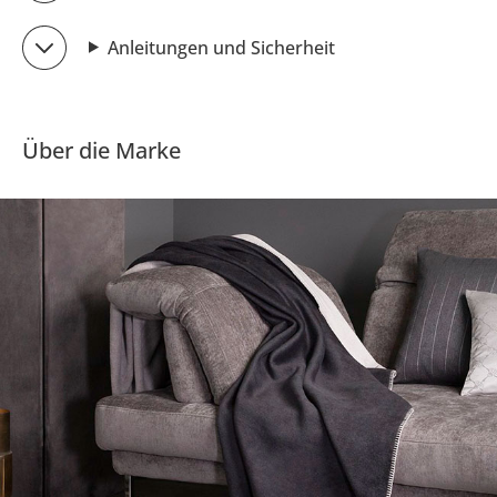
Anleitungen und Sicherheit
Über die Marke