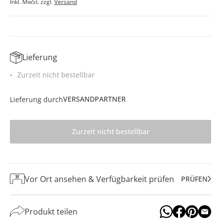
Inkl. MwSt. zzgl.
Versand
Lieferung
Zurzeit nicht bestellbar
VERSANDPARTNER
Lieferung durch
Zurzeit nicht bestellbar
Vor Ort ansehen & Verfügbarkeit prüfen
PRÜFEN
Produkt teilen