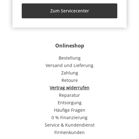
Zum Servicecenter
Onlineshop
Bestellung
Versand und Lieferung
Zahlung
Retoure
Vertrag widerrufen
Reparatur
Entsorgung
Häufige Fragen
0 % Finanzierung
Service & Kundendienst
Firmenkunden