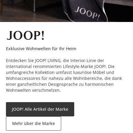
Exklusive Wohnwelten für Ihr Heim
Entdecken Sie JOOP! LIVING, die Interior-Linie der
international renommierten Lifestyle-Marke JOOP!. Die
umfangreiche Kollektion umfasst luxuriöse Möbel und
Wohnaccessoires für nahezu alle Wohnbereiche, die dank
einer ganzheitlichen Designsprache zu harmonischen
Wohnwelten verschmelzen.
JOOP! Alle Artikel der Marke
Mehr über die Marke