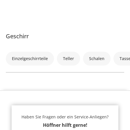
Geschirr
Einzelgeschirrteile
Teller
Schalen
Tass
Haben Sie Fragen oder ein Service-Anliegen?
Höffner hilft gerne!