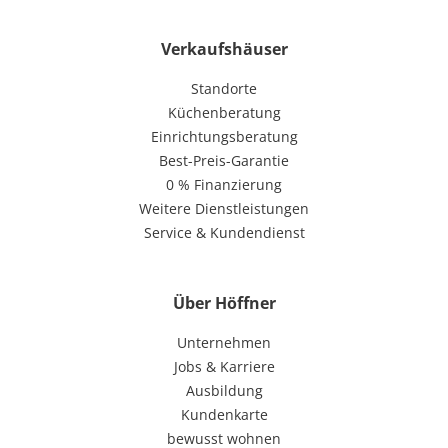
Verkaufshäuser
Standorte
Küchenberatung
Einrichtungsberatung
Best-Preis-Garantie
0 % Finanzierung
Weitere Dienstleistungen
Service & Kundendienst
Über Höffner
Unternehmen
Jobs & Karriere
Ausbildung
Kundenkarte
bewusst wohnen