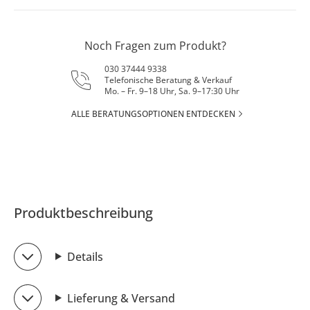
Noch Fragen zum Produkt?
030 37444 9338
Telefonische Beratung & Verkauf
Mo. – Fr. 9–18 Uhr, Sa. 9–17:30 Uhr
ALLE BERATUNGSOPTIONEN ENTDECKEN
Produktbeschreibung
Details
Lieferung & Versand