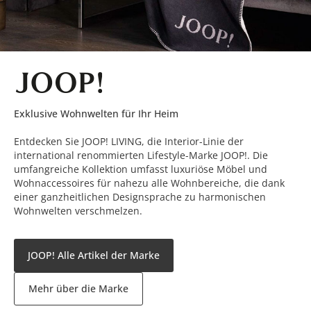
Exklusive Wohnwelten für Ihr Heim
Entdecken Sie JOOP! LIVING, die Interior-Linie der
international renommierten Lifestyle-Marke JOOP!. Die
umfangreiche Kollektion umfasst luxuriöse Möbel und
Wohnaccessoires für nahezu alle Wohnbereiche, die dank
einer ganzheitlichen Designsprache zu harmonischen
Wohnwelten verschmelzen.
JOOP! Alle Artikel der Marke
Mehr über die Marke