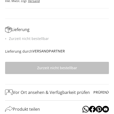
Inkl. MwSt. zzgl.
Versand
Lieferung
Zurzeit nicht bestellbar
VERSANDPARTNER
Lieferung durch
Zurzeit nicht bestellbar
Vor Ort ansehen & Verfügbarkeit prüfen
PRÜFEN
Produkt teilen