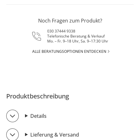
Noch Fragen zum Produkt?
030 37444 9338
Telefonische Beratung & Verkauf
Mo. – Fr. 9–18 Uhr, Sa. 9–17:30 Uhr
ALLE BERATUNGSOPTIONEN ENTDECKEN
Produktbeschreibung
Details
Lieferung & Versand