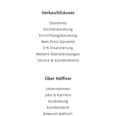
Verkaufshäuser
Standorte
Küchenberatung
Einrichtungsberatung
Best-Preis-Garantie
0 % Finanzierung
Weitere Dienstleistungen
Service & Kundendienst
Über Höffner
Unternehmen
Jobs & Karriere
Ausbildung
Kundenkarte
bewusst wohnen