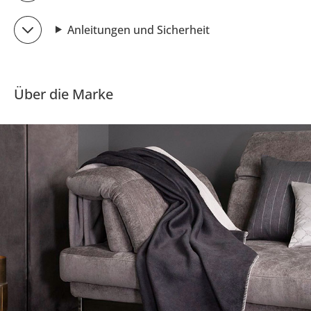
Anleitungen und Sicherheit
Über die Marke