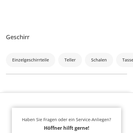
Geschirr
Einzelgeschirrteile
Teller
Schalen
Tass
Haben Sie Fragen oder ein Service-Anliegen?
Höffner hilft gerne!