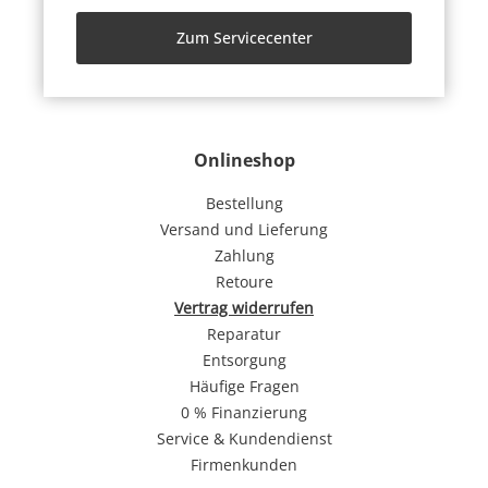
Zum Servicecenter
Onlineshop
Bestellung
Versand und Lieferung
Zahlung
Retoure
Vertrag widerrufen
Reparatur
Entsorgung
Häufige Fragen
0 % Finanzierung
Service & Kundendienst
Firmenkunden